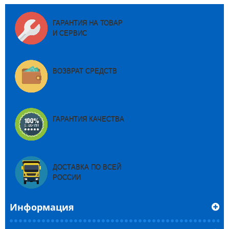
ГАРАНТИЯ НА ТОВАР
И СЕРВИС
ВОЗВРАТ СРЕДСТВ
ГАРАНТИЯ КАЧЕСТВА
ДОСТАВКА ПО ВСЕЙ
РОССИИ
Информация