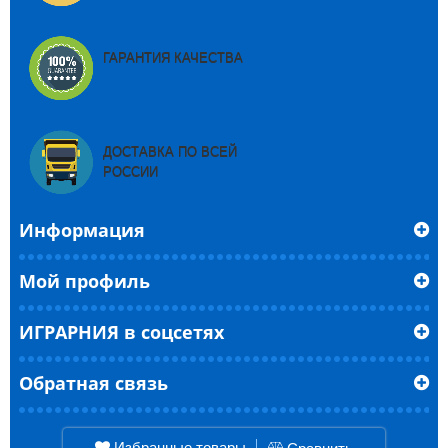
ГАРАНТИЯ КАЧЕСТВА
ДОСТАВКА ПО ВСЕЙ
РОССИИ
Информация
Мой профиль
ИГРАРНИЯ в соцсетях
Обратная связь
Избранные товары