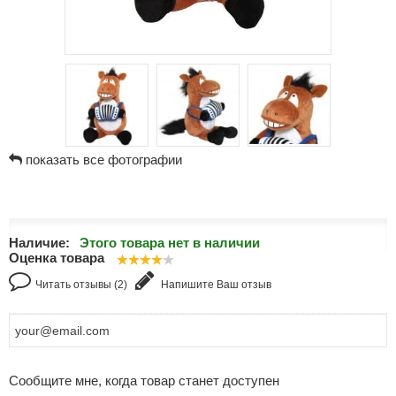
показать все фотографии
Наличие:
Этого товара нет в наличии
Оценка товара
Читать отзывы (2)
Напишите Ваш отзыв
Сообщите мне, когда товар станет доступен