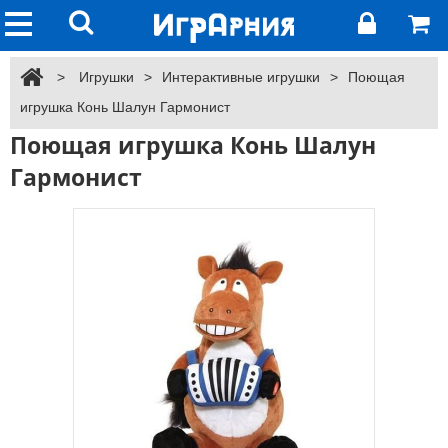
>
Игрушки
>
Интерактивные игрушки
>
Поющая
игрушка Конь Шалун Гармонист
Поющая игрушка Конь Шалун
Гармонист