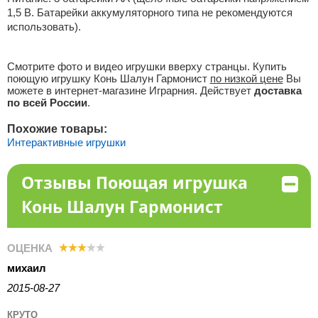
1,5 В. Батарейки аккумуляторного типа не рекомендуются
использовать).
Смотрите фото и видео игрушки вверху странцы. Купить
поющую игрушку Конь Шалун Гармонист
по низкой цене
Вы
можете в интернет-магазине Играрния. Действует
доставка
по всей России
.
Похожие товары:
Интерактивные игрушки
Отзывы Поющая игрушка
Конь Шалун Гармонист
ОЦЕНКА
михаил
2015-08-27
КРУТО