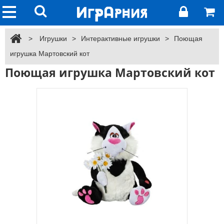
>
Игрушки
>
Интерактивные игрушки
>
Поющая
игрушка Мартовский кот
Поющая игрушка Мартовский кот