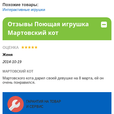
Похожие товары:
Интерактивные игрушки
Отзывы Поющая игрушка
Мартовский кот
ОЦЕНКА
Женя
2014-10-19
МАРТОВСКИЙ КОТ
Мартовского кота дарил своей девушке на 8 марта, ей он
очень понравился.
ГАРАНТИЯ НА ТОВАР
И СЕРВИС