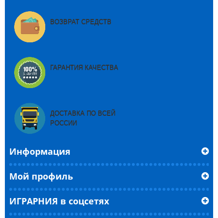
ВОЗВРАТ СРЕДСТВ
ГАРАНТИЯ КАЧЕСТВА
ДОСТАВКА ПО ВСЕЙ
РОССИИ
Информация
Мой профиль
ИГРАРНИЯ в соцсетях