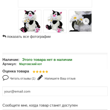
показать все фотографии
Наличие:
Этого товара нет в наличии
Артикул:
Мартовский кот
Оценка товара
Читать отзывы (1)
Напишите Ваш отзыв
Сообщите мне, когда товар станет доступен