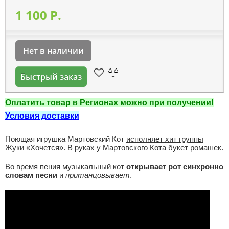
1 100 P.
Нет в наличии
Быстрый заказ
Оплатить товар в Регионах можно при получении!
Условия доставки
Поющая игрушка Мартовский Кот
исполняет хит группы
Жуки
«Хочется». В руках у Мартовского Кота букет ромашек.
Во время пения музыкальный кот
открывает рот синхронно
словам песни
и
пританцовывает
.