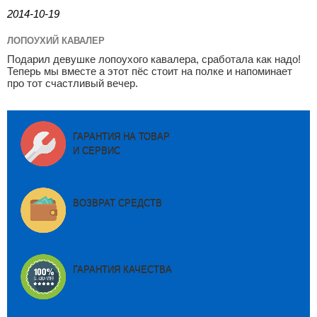
2014-10-19
ЛОПОУХИЙ КАВАЛЕР
Подарил девушке лопоухого кавалера, сработала как надо!
Теперь мы вместе а этот пёс стоит на полке и напоминает
про тот счастливый вечер.
ГАРАНТИЯ НА ТОВАР
И СЕРВИС
ВОЗВРАТ СРЕДСТВ
ГАРАНТИЯ КАЧЕСТВА