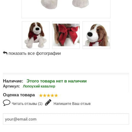
показать все фотографии
Наличие:
Этого товара нет в наличии
Артикул:
Лопоухий кавалер
Оценка товара
Читать отзывы (1)
Напишите Ваш отзыв