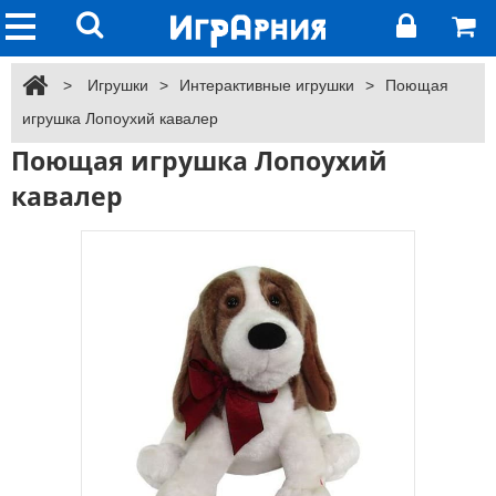
>
Игрушки
>
Интерактивные игрушки
>
Поющая
игрушка Лопоухий кавалер
Поющая игрушка Лопоухий
кавалер