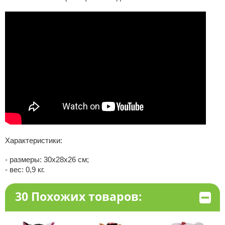
Характеристики:
- размеры: 30х28х26 см;
- вес: 0,9 кг.
30 Похожих товаров: