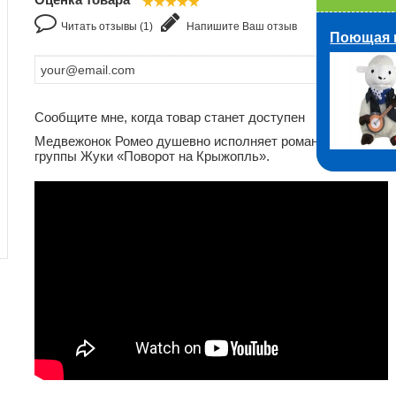
Читать отзывы (1)
Напишите Ваш отзыв
Поющая 
Сообщите мне, когда товар станет доступен
Медвежонок Ромео душевно исполняет романтическую пе
группы Жуки «Поворот на Крыжопль».