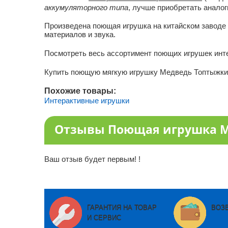
аккумуляторного типа
, лучше приобретать анало
Произведена поющая игрушка на китайском заводе
материалов и звука.
Посмотреть весь ассортимент поющих игрушек инт
Купить поющую мягкую игрушку Медведь Топтыжк
Похожие товары:
Интерактивные игрушки
Отзывы Поющая игрушка 
Ваш отзыв будет первым! !
ГАРАНТИЯ НА ТОВАР
ВОЗ
И СЕРВИС