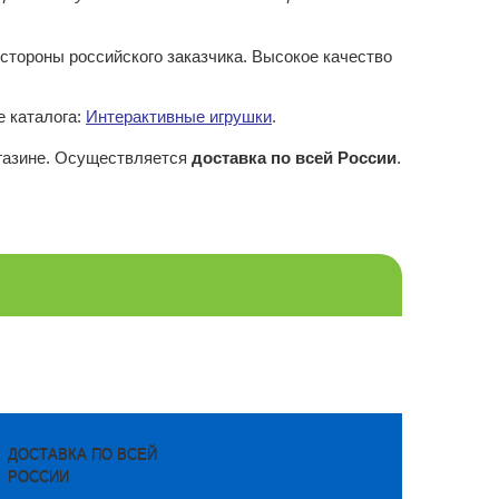
стороны российского заказчика. Высокое качество
 каталога:
Интерактивные игрушки
.
газине. Осуществляется
доставка по всей России
.
ДОСТАВКА ПО ВСЕЙ
РОССИИ