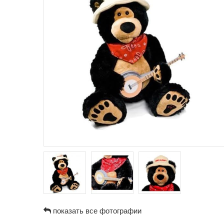
показать все фотографии