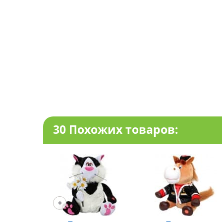
30 Похожих товаров: