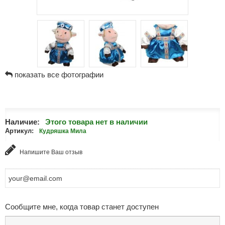
показать все фотографии
Наличие:
Этого товара нет в наличии
Артикул:
Кудряшка Мила
Напишите Ваш отзыв
Сообщите мне, когда товар станет доступен