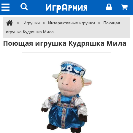
>
Игрушки
>
Интерактивные игрушки
>
Поющая
игрушка Кудряшка Мила
Поющая игрушка Кудряшка Мила