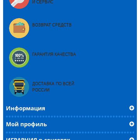
И СЕРВИС
ВОЗВРАТ СРЕДСТВ
ГАРАНТИЯ КАЧЕСТВА
ДОСТАВКА ПО ВСЕЙ
РОССИИ
Информация
Мой профиль