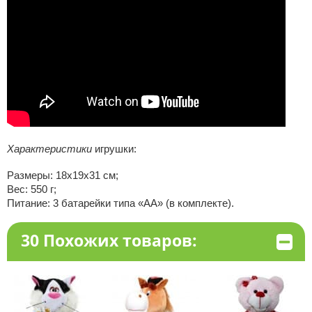
Характеристики
игрушки:
Размеры: 18х19х31 см;
Вес: 550 г;
Питание: 3 батарейки типа «AA» (в комплекте).
30 Похожих товаров: