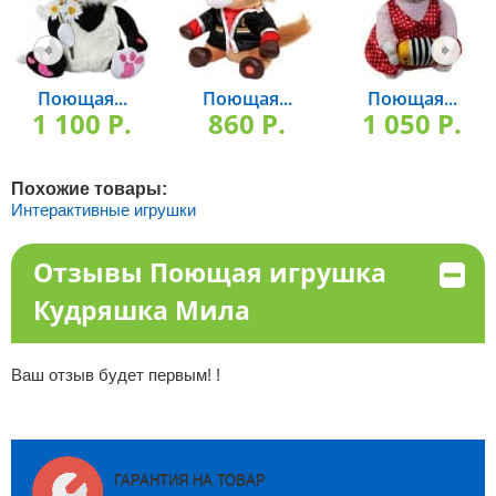
Поющая...
Поющая...
Поющая...
1 100 P.
860 P.
1 050 P.
Похожие товары:
Интерактивные игрушки
Отзывы Поющая игрушка
Кудряшка Мила
Ваш отзыв будет первым! !
ГАРАНТИЯ НА ТОВАР