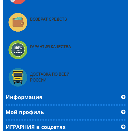
ВОЗВРАТ СРЕДСТВ
ГАРАНТИЯ КАЧЕСТВА
ДОСТАВКА ПО ВСЕЙ
РОССИИ
Информация
Мой профиль
ИГРАРНИЯ в соцсетях