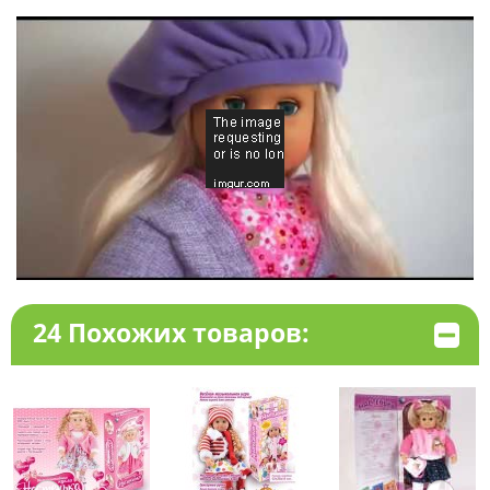
24 Похожих товаров: