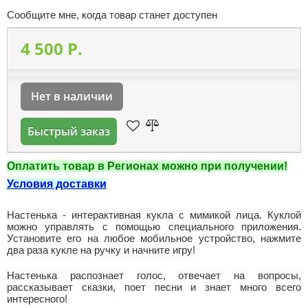
Сообщите мне, когда товар станет доступен
4 500 P.
Нет в наличии
Быстрый заказ
Оплатить товар в Регионах можно при получении!
Условия доставки
Настенька - интерактивная кукла с мимикой лица. Куклой
можно управлять с помощью специального приложения.
Установите его на любое мобильное устройство, нажмите
два раза кукле на ручку и начните игру!
Настенька распознает голос, отвечает на вопросы,
рассказывает сказки, поет песни и знает много всего
интересного!