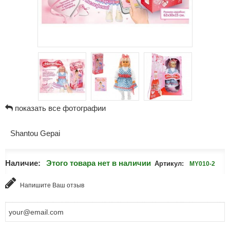
показать все фотографии
Shantou Gepai
Наличие:
Этого товара нет в наличии
Артикул:
MY010-2
Напишите Ваш отзыв