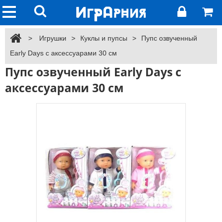
>
Игрушки
>
Куклы и пупсы
>
Пупс озвученный
Early Days с аксессуарами 30 см
Пупс озвученный Early Days с
аксессуарами 30 см