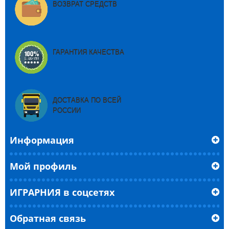
ВОЗВРАТ СРЕДСТВ
ГАРАНТИЯ КАЧЕСТВА
ДОСТАВКА ПО ВСЕЙ
РОССИИ
Информация
Мой профиль
ИГРАРНИЯ в соцсетях
Обратная связь