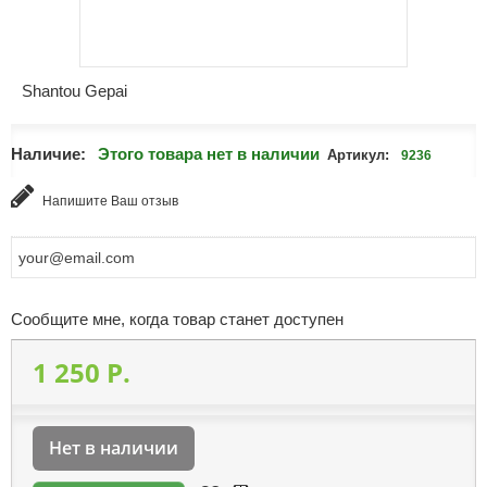
Shantou Gepai
Наличие:
Этого товара нет в наличии
Артикул:
9236
Напишите Ваш отзыв
Сообщите мне, когда товар станет доступен
1 250 P.
Нет в наличии