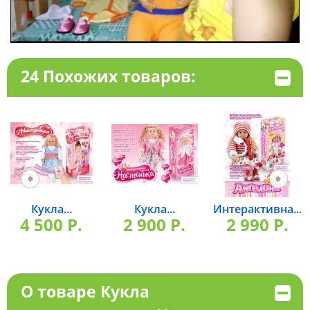
24 Похожих товаров:
Кукла...
Кукла...
Интерактивна...
4 500 P.
2 900 P.
2 990 P.
О товаре Кукла