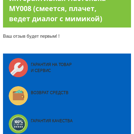
MY008 (смеется, плачет,
ведет диалог с мимикой)
Ваш отзыв будет первым! !
ГАРАНТИЯ НА ТОВАР
И СЕРВИС
ВОЗВРАТ СРЕДСТВ
ГАРАНТИЯ КАЧЕСТВА