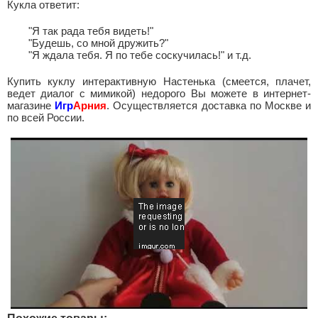
Кукла ответит:
"Я так рада тебя видеть!"
"Будешь, со мной дружить?"
"Я ждала тебя. Я по тебе соскучилась!" и т.д.
Купить куклу интерактивную Настенька (смеется, плачет,
ведет диалог с мимикой) недорого Вы можете в интернет-
магазине
Игр
Арния
. Осуществляется доставка по Москве и
по всей России.