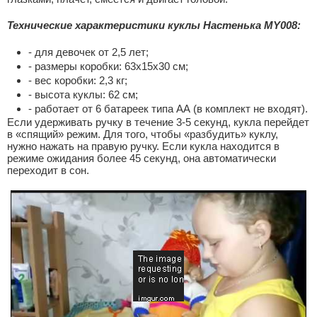
Технические характеристики куклы Настенька MY008:
- для девочек от 2,5 лет;
- размеры коробки: 63х15х30 см;
- вес коробки: 2,3 кг;
- высота куклы: 62 см;
- работает от 6 батареек типа АА (в комплект не входят).
Если удерживать ручку в течение 3-5 секунд, кукла перейдет
в «спящий» режим. Для того, чтобы «разбудить» куклу,
нужно нажать на правую ручку. Если кукла находится в
режиме ожидания более 45 секунд, она автоматически
переходит в сон.