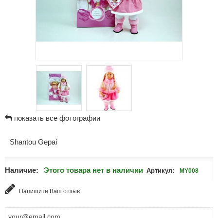
показать все фотографии
Shantou Gepai
Наличие:
Этого товара нет в наличии
Артикул:
MY008
Напишите Ваш отзыв