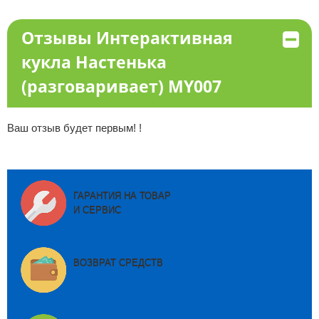
Отзывы Интерактивная
кукла Настенька
(разговаривает) MY007
Ваш отзыв будет первым! !
ГАРАНТИЯ НА ТОВАР
И СЕРВИС
ВОЗВРАТ СРЕДСТВ