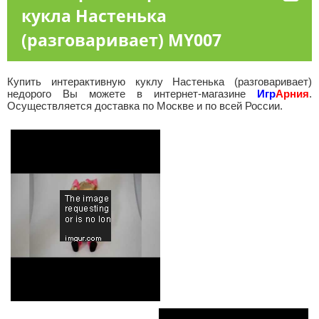
кукла Настенька
(разговаривает) MY007
Купить интерактивную куклу Настенька (разговаривает)
недорого Вы можете в интернет-магазине
Игр
Арния
.
Осуществляется доставка по Москве и по всей России.