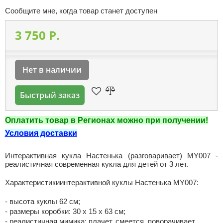
Сообщите мне, когда товар станет доступен
3 750 P.
Нет в наличии
Быстрый заказ
Оплатить товар в Регионах можно при получении!
Условия доставки
Интерактивная кукла Настенька (разговаривает) MY007 -
реалистичная современная кукла для детей от 3 лет.
Характеристикиинтерактивной куклы Настенька MY007:
- высота куклы 62 см;
- размеры коробки: 30 х 15 х 63 см;
- реалистичная мимика: плачет, смеется, поворачивает