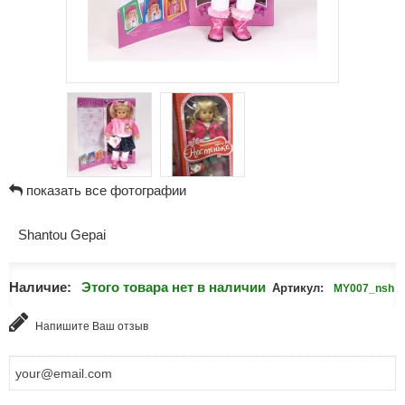
показать все фотографии
Shantou Gepai
Наличие:
Этого товара нет в наличии
Артикул:
MY007_nsh
Напишите Ваш отзыв