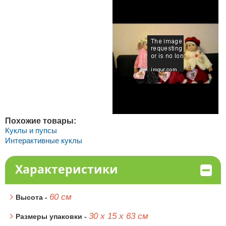
Похожие товары:
Куклы и пупсы
Интерактивные куклы
Характеристики
60 см
Высота -
30 х 15 х 63 см
Размеры упаковки -