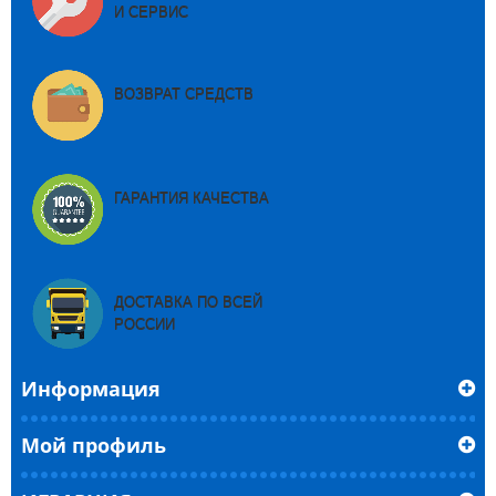
И СЕРВИС
ВОЗВРАТ СРЕДСТВ
ГАРАНТИЯ КАЧЕСТВА
ДОСТАВКА ПО ВСЕЙ
РОССИИ
Информация
Мой профиль