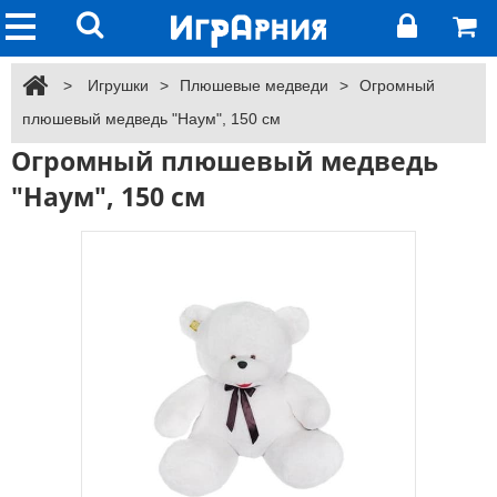
>
Игрушки
>
Плюшевые медведи
>
Огромный
плюшевый медведь "Наум", 150 см
Огромный плюшевый медведь
"Наум", 150 см