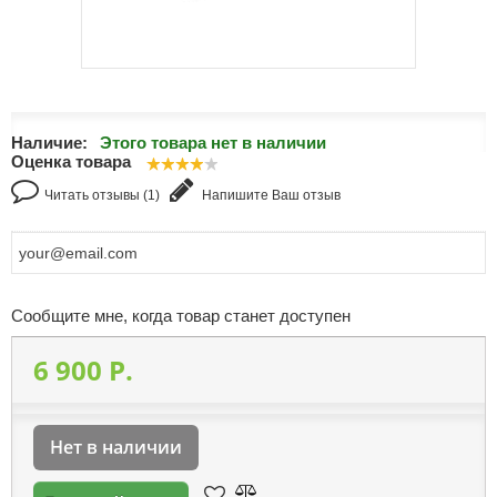
Наличие:
Этого товара нет в наличии
Оценка товара
Читать отзывы (1)
Напишите Ваш отзыв
Сообщите мне, когда товар станет доступен
6 900 P.
Нет в наличии