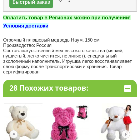
Быстрый заказ
Оплатить товар в Регионах можно при получении!
Условия доставки
Огромный плюшевый медведь Наум, 150 см.
Производство: Россия
Состав: искусственный мех высокого качества (мягкий,
пушистый, легко чистится, не линяет), специальный
экологичный наполнитель. Игрушка легко восстанавливает
свою форму после транспортировки и хранения. Товар
сертифицирован.
28 Похожих товаров: