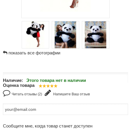
показать все фотографии
Наличие:
Этого товара нет в наличии
Оценка товара
Читать отзывы (2)
Напишите Ваш отзыв
Сообщите мне, когда товар станет доступен