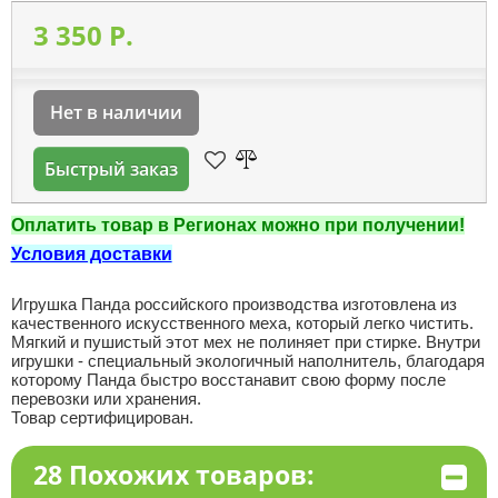
3 350 P.
Нет в наличии
Быстрый заказ
Оплатить товар в Регионах можно при получении!
Условия доставки
Игрушка Панда российского производства изготовлена из
качественного искусственного меха, который легко чистить.
Мягкий и пушистый этот мех не полиняет при стирке. Внутри
игрушки - специальный экологичный наполнитель, благодаря
которому Панда быстро восстанавит свою форму после
перевозки или хранения.
Товар сертифицирован.
28 Похожих товаров: