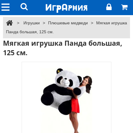
>
Игрушки
>
Плюшевые медведи
>
Мягкая игрушка
Панда большая, 125 см.
Мягкая игрушка Панда большая,
125 см.