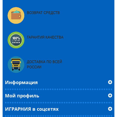
ВОЗВРАТ СРЕДСТВ
ГАРАНТИЯ КАЧЕСТВА
ДОСТАВКА ПО ВСЕЙ
РОССИИ
Информация
Мой профиль
ИГРАРНИЯ в соцсетях