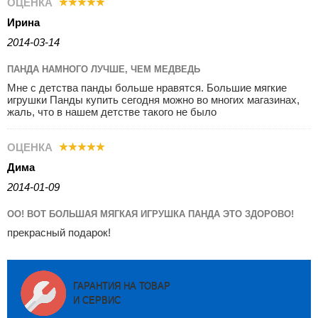
ОЦЕНКА
Ирина
2014-03-14
ПАНДА НАМНОГО ЛУЧШЕ, ЧЕМ МЕДВЕДЬ
Мне с детства панды больше нравятся. Большие мягкие
игрушки Панды купить сегодня можно во многих магазинах,
жаль, что в нашем детстве такого не было
ОЦЕНКА
Дима
2014-01-09
ОО! ВОТ БОЛЬШАЯ МЯГКАЯ ИГРУШКА ПАНДА ЭТО ЗДОРОВО!
прекрасный подарок!
ГАРАНТИЯ НА ТОВАР
И СЕРВИС