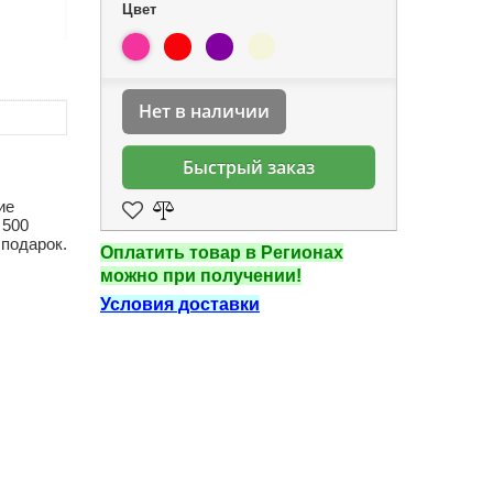
Цвет
Нет в наличии
Быстрый заказ
ие
 500
 подарок.
Оплатить товар в Регионах
можно при получении!
Условия доставки