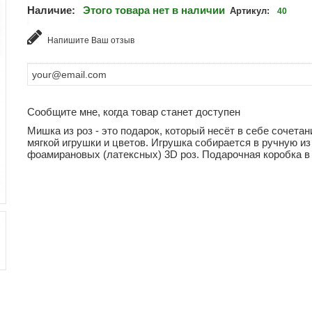
Наличие:
Этого товара нет в наличии
Артикул:
40
Напишите Ваш отзыв
Сообщите мне, когда товар станет доступен
Мишка из роз - это подарок, который несёт в себе сочетан
мягкой игрушки и цветов. Игрушка собирается в ручную из
фоамирановых (латексных) 3D роз. Подарочная коробка в