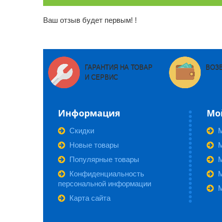
Ваш отзыв будет первым! !
ГАРАНТИЯ НА ТОВАР
ВОЗ
И СЕРВИС
Информация
Мо
Скидки
Новые товары
М
Популярные товары
Конфиденциальность
персональной информации
Карта сайта