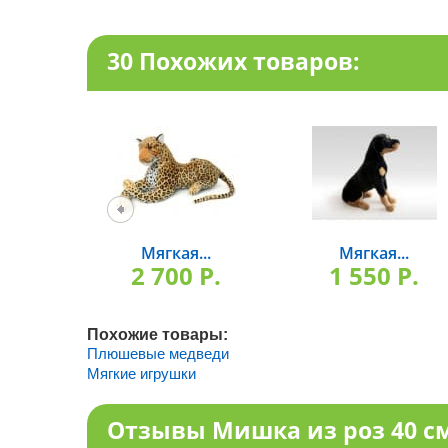
30 Похожих товаров:
Мягкая...
Мягкая...
2 700 P.
1 550 P.
Похожие товары:
Плюшевые медведи
Мягкие игрушки
Отзывы Мишка из роз 40 см