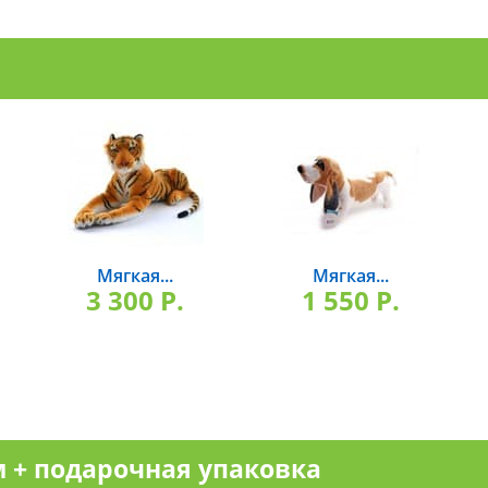
Мягкая...
Мягкая...
3 300 P.
1 550 P.
 + подарочная упаковка