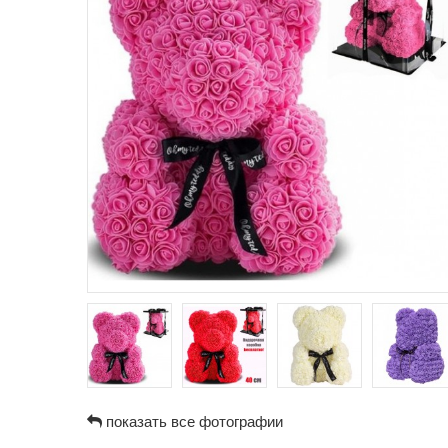
показать все фотографии