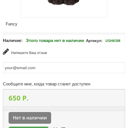
Fancy
Наличие:
Этого товара нет в наличии
Артикул:
USHK0M
Напишите Ваш отзыв
Сообщите мне, когда товар станет доступен
650 P.
Нет в наличии