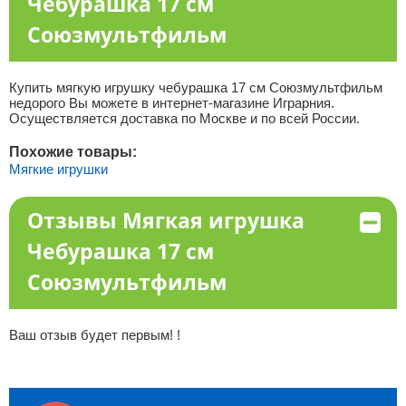
Чебурашка 17 см
Союзмультфильм
Купить мягкую игрушку чебурашка 17 см Союзмультфильм
недорого Вы можете в интернет-магазине Играрния.
Осуществляется доставка по Москве и по всей России.
Похожие товары:
Мягкие игрушки
Отзывы Мягкая игрушка
Чебурашка 17 см
Союзмультфильм
Ваш отзыв будет первым! !