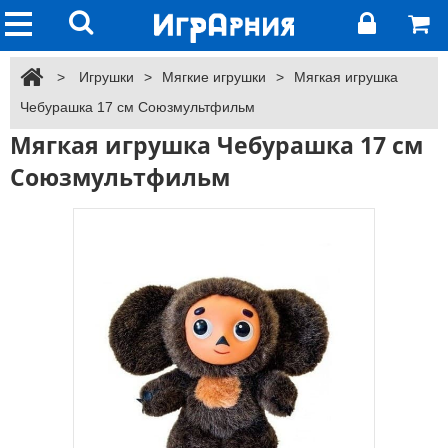
>
Игрушки
>
Мягкие игрушки
>
Мягкая игрушка
Чебурашка 17 см Союзмультфильм
Мягкая игрушка Чебурашка 17 см
Союзмультфильм