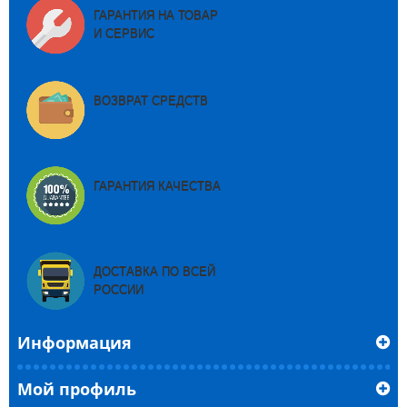
ГАРАНТИЯ НА ТОВАР
И СЕРВИС
ВОЗВРАТ СРЕДСТВ
ГАРАНТИЯ КАЧЕСТВА
ДОСТАВКА ПО ВСЕЙ
РОССИИ
Информация
Мой профиль