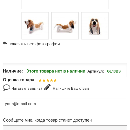
показать все фотографии
Наличие:
Этого товара нет в наличии
Артикул:
GL43BS
Оценка товара
Читать отзывы (2)
Напишите Ваш отзыв
Сообщите мне, когда товар станет доступен