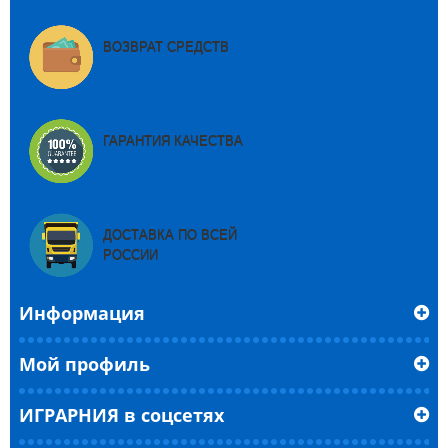
ВОЗВРАТ СРЕДСТВ
ГАРАНТИЯ КАЧЕСТВА
ДОСТАВКА ПО ВСЕЙ
РОССИИ
Информация
Мой профиль
ИГРАРНИЯ в соцсетях