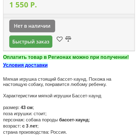
1 550 P.
Нет в наличии
Быстрый заказ
Оплатить товар в Регионах можно при получении!
Условия доставки
Мягкая игрушка стоящий бассет-хаунд. Похожа на
настоящую собаку, понравится любому ребенку.
Характеристики мягкой игрушки Бассет-хаунд
размер:
43 см
;
поза игрушки: стоит;
персонаж: собака породы
бассет-хаунд
;
возраст:
с 3 лет
;
страна производства: Россия.