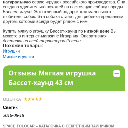
натуральную
серию игрушек российского производства. Она
создана удивительно похожей на настоящую собаку породы
Бассет-хаунд
. Это отличный подарок для маленького
любителя собак. Эта собака станет для ребенка преданным
другом, который всегда будет рядом с ним.
Купить мягкую игрушку Бассет-хаунд по
низкой цене
Вы
можете в интернет-магазине Играрния. Оперативная
доставка по всей территории России
.
Похожие товары:
Игрушки
Мягкие игрушки
Отзывы Мягкая игрушка
Бассет-хаунд 43 см
ОЦЕНКА
Светик
2016-08-18
SPACE TOLOCAR – КАТАЛОЧКА С СЕКРЕТНЫМ ТАЙНИЧКОМ