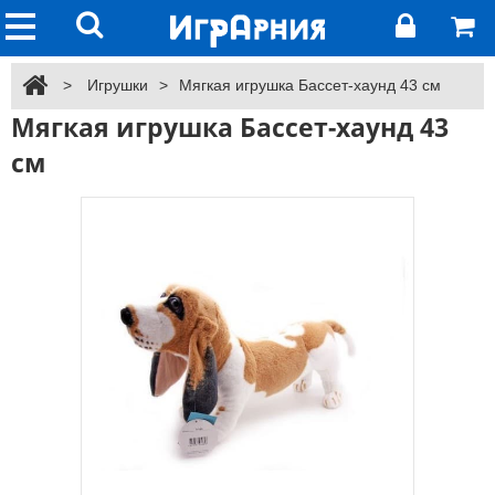
>
Игрушки
>
Мягкая игрушка Бассет-хаунд 43 см
Мягкая игрушка Бассет-хаунд 43
см