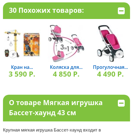
30 Похожих товаров:
Кран на...
Коляска для...
Прогулочная...
3 590 P.
4 850 P.
4 490 P.
О товаре Мягкая игрушка
Бассет-хаунд 43 см
Крупная мягкая игрушка Бассет-хаунд входит в