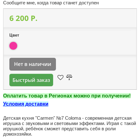
Сообщите мне, когда товар станет доступен
6 200 P.
Цвет
Нет в наличии
Быстрый заказ
Оплатить товар в Регионах можно при получении!
Условия доставки
Детская кухня "Carmen" №7 Coloma - современная детская
игрушка с звуковыми и световыми эффектами. Играя с такой
игрушкой, ребёнок сможет представить себя в роли
домохозяйки.