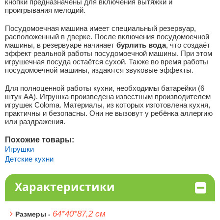
кнопки предназначены для включения вытяжки и
проигрывания мелодий.
Посудомоечная машина имеет специальный резервуар,
расположенный в дверке. После включения посудомоечной
машины, в резервуаре начинает
бурлить вода
, что создаёт
эффект реальной работы посудомоечной машины. При этом
игрушечная посуда остаётся сухой. Также во время работы
посудомоечной машины, издаются звуковые эффекты.
Для полноценной работы кухни, необходимы батарейки (6
штук АА). Игрушка произведена известным производителем
игрушек Coloma. Материалы, из которых изготовлена кухня,
практичны и безопасны. Они не вызовут у ребёнка аллергию
или раздражения.
Похожие товары:
Игрушки
Детские кухни
Характеристики
64*40*87,2 см
Размеры -