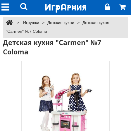
>
Игрушки
>
Детские кухни
>
Детская кухня
"Carmen" №7 Coloma
Детская кухня "Carmen" №7
Coloma