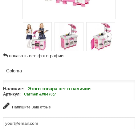
показать все фотографии
Coloma
Наличие:
Этого товара нет в наличии
Артикул:
Carmen &#8470;7
Напишите Ваш отзыв