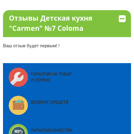
Отзывы Детская кухня
"Carmen" №7 Coloma
Ваш отзыв будет первым! !
ГАРАНТИЯ НА ТОВАР
И СЕРВИС
ВОЗВРАТ СРЕДСТВ
ГАРАНТИЯ КАЧЕСТВА