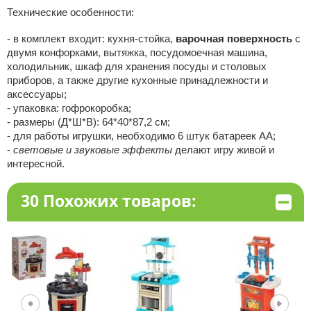
Технические особенности:
- в комплект входит: кухня-стойка,
варочная поверхность
с
двумя конфорками, вытяжка, посудомоечная машина,
холодильник, шкаф для хранения посуды и столовых
приборов, а также другие кухонные принадлежности и
аксессуары;
- упаковка: гофрокоробка;
- размеры (Д*Ш*В): 64*40*87,2 см;
- для работы игрушки, необходимо 6 штук батареек АА;
-
световые и звуковые эффекты
делают игру живой и
интересной.
30 Похожих товаров: