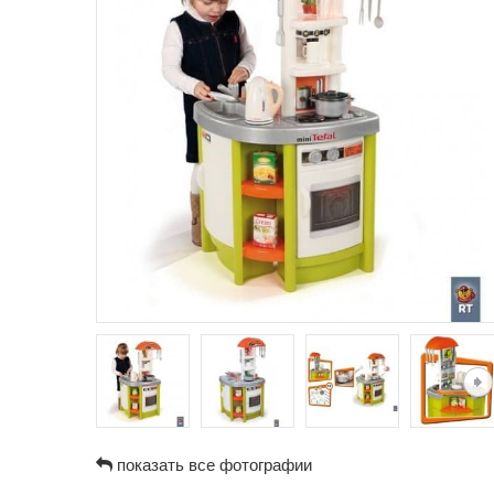
показать все фотографии