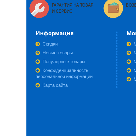
ГАРАНТИЯ НА ТОВАР
ВОЗ
И СЕРВИС
Информация
Мо
Скидки
Новые товары
М
Популярные товары
Конфиденциальность
персональной информации
Карта сайта