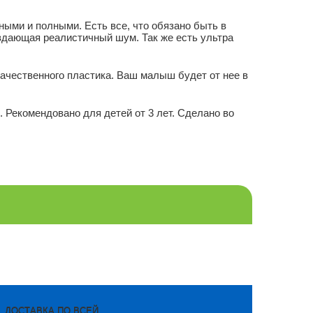
зными и полными. Есть все, что обязано быть в
издающая реалистичный шум. Так же есть ультра
качественного пластика. Ваш малыш будет от нее в
. Рекомендовано для детей от 3 лет. Сделано во
ДОСТАВКА ПО ВСЕЙ