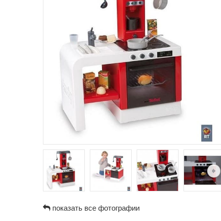
показать все фотографии