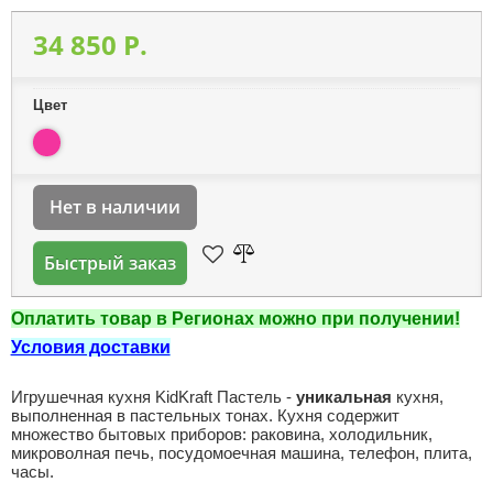
34 850 P.
Цвет
Нет в наличии
Быстрый заказ
Оплатить товар в Регионах можно при получении!
Условия доставки
Игрушечная кухня KidKraft Пастель -
уникальная
кухня,
выполненная в пастельных тонах. Кухня содержит
множество бытовых приборов: раковина, холодильник,
микроволная печь, посудомоечная машина, телефон, плита,
часы.