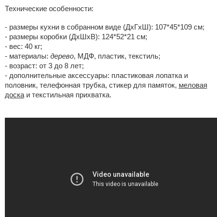
Технические особенности:
- размеры кухни в собранном виде (ДхГхШ): 107*45*109 см;
- размеры коробки (ДхШхВ): 124*52*21 см;
- вес: 40 кг;
- материалы:
дерево
, МДФ, пластик, текстиль;
- возраст: от 3 до 8 лет;
- дополнительные аксессуары: пластиковая лопатка и
половник, телефонная трубка, стикер для памяток,
меловая
доска
и текстильная прихватка.