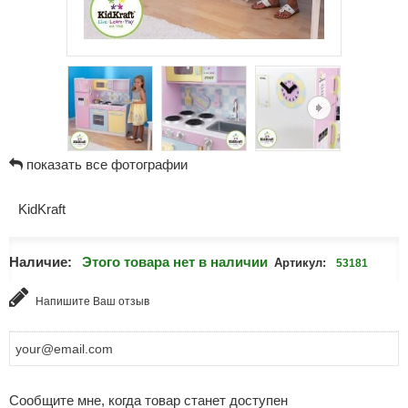
показать все фотографии
KidKraft
Наличие:
Этого товара нет в наличии
Артикул:
53181
Напишите Ваш отзыв
Сообщите мне, когда товар станет доступен