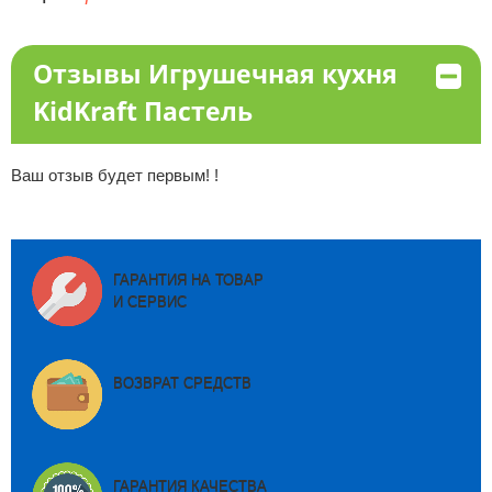
Отзывы Игрушечная кухня
KidKraft Пастель
Ваш отзыв будет первым! !
ГАРАНТИЯ НА ТОВАР
И СЕРВИС
ВОЗВРАТ СРЕДСТВ
ГАРАНТИЯ КАЧЕСТВА