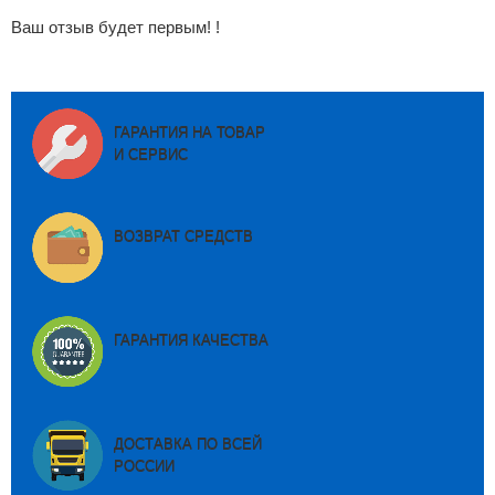
Ваш отзыв будет первым! !
ГАРАНТИЯ НА ТОВАР
И СЕРВИС
ВОЗВРАТ СРЕДСТВ
ГАРАНТИЯ КАЧЕСТВА
ДОСТАВКА ПО ВСЕЙ
РОССИИ