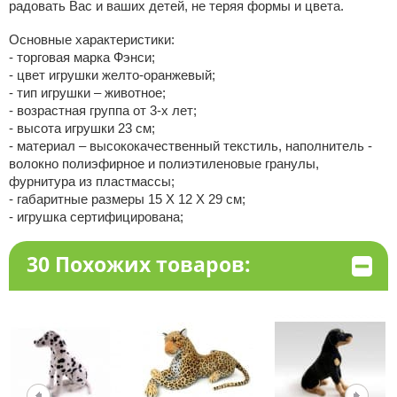
радовать Вас и ваших детей, не теряя формы и цвета.
Основные характеристики:
- торговая марка Фэнси;
- цвет игрушки желто-оранжевый;
- тип игрушки – животное;
- возрастная группа от 3-х лет;
- высота игрушки 23 см;
- материал – высококачественный текстиль, наполнитель -
волокно полиэфирное и полиэтиленовые гранулы,
фурнитура из пластмассы;
- габаритные размеры 15 X 12 X 29 см;
- игрушка сертифицирована;
30 Похожих товаров: