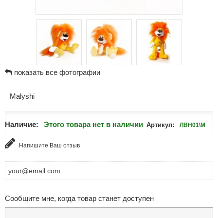
показать все фотографии
Malyshi
Наличие:
Этого товара нет в наличии
Артикул:
ЛВН01\М
Напишите Ваш отзыв
Сообщите мне, когда товар станет доступен