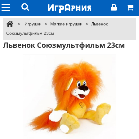
>
Игрушки
>
Мягкие игрушки
>
Львенок
Союзмультфильм 23см
Львенок Союзмультфильм 23см