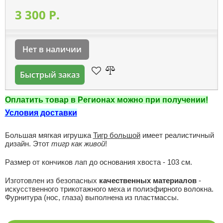
3 300 P.
Нет в наличии
Быстрый заказ
Оплатить товар в Регионах можно при получении!
Условия доставки
Большая мягкая игрушка
Тигр большой
имеет реалистичный
дизайн. Этот
тигр как живой
!
Размер от кончиков лап до основания хвоста - 103 см.
Изготовлен из безопасных
качественных материалов
-
искусственного трикотажного меха и полиэфирного волокна.
Фурнитура (нос, глаза) выполнена из пластмассы.