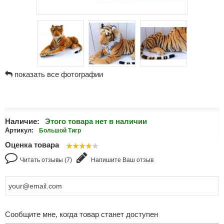
показать все фотографии
Наличие:
Этого товара нет в наличии
Артикул:
Большой Тигр
Оценка товара
Читать отзывы (7)
Напишите Ваш отзыв
Сообщите мне, когда товар станет доступен