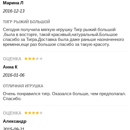
Марина Л
2016-12-13
ТИГР РЫЖИЙ БОЛЬШОЙ
Сегодня получила мягкую игрушку Тигр рыжий большой
,была в восторге, такой красивый,натуральный.Большое
спасибо за Тигра.Доставка была даже раньше назначенного
времени,еще раз большое спасибо за такую красоту.
ОЦЕНКА
Анна К
2016-01-06
ОТЛИЧНАЯ ИГРУШКА
Очень понравился тигр. Оказался больше, чем предполагал.
Спасибо.
ОЦЕНКА
Александр
2015-09-21