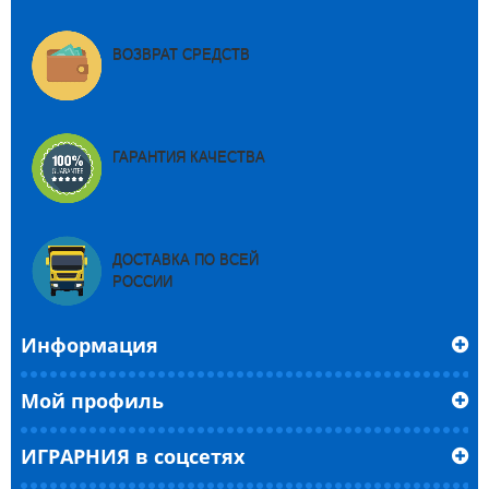
ВОЗВРАТ СРЕДСТВ
ГАРАНТИЯ КАЧЕСТВА
ДОСТАВКА ПО ВСЕЙ
РОССИИ
Информация
Мой профиль
ИГРАРНИЯ в соцсетях