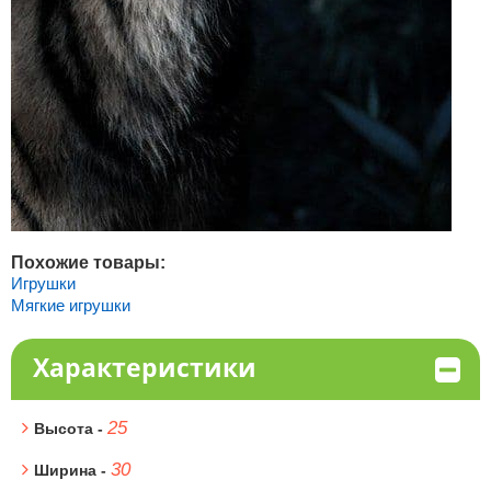
Похожие товары:
Игрушки
Мягкие игрушки
Характеристики
25
Высота -
30
Ширина -