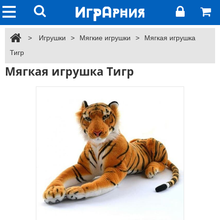
>
Игрушки
>
Мягкие игрушки
>
Мягкая игрушка
Тигр
Мягкая игрушка Тигр