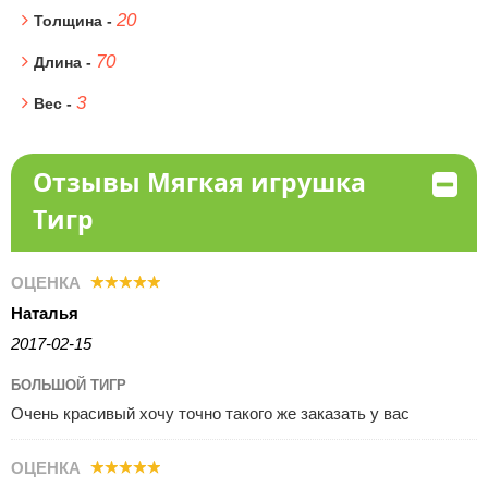
20
Толщина -
70
Длина -
3
Вес -
Отзывы Мягкая игрушка
Тигр
ОЦЕНКА
Наталья
2017-02-15
БОЛЬШОЙ ТИГР
Очень красивый хочу точно такого же заказать у вас
ОЦЕНКА