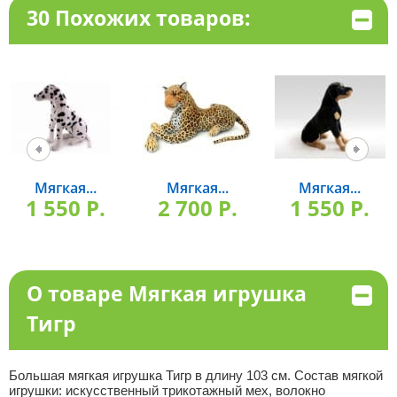
30 Похожих товаров:
Мягкая...
Мягкая...
Мягкая...
1 550 P.
2 700 P.
1 550 P.
О товаре Мягкая игрушка
Тигр
Большая мягкая игрушка Тигр в длину 103 см. Состав мягкой
игрушки: искусственный трикотажный мех, волокно