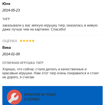
Юля
2014-05-23
ТИГР
заказывали у вас мягкую игрушку тигр, оказалась в живую
даже лучше чем на картинке. Спасибо!
ОЦЕНКА
Вика
2014-01-09
ОТЛИЧНАЯ ИГРУШКА ТИГР
Хорошо, что сейчас стали делать и качественные и
красивые игрушки. Нам этот тигр очень понравился и стоит
не дорого, я считаю
ГАРАНТИЯ НА ТОВАР
И СЕРВИС