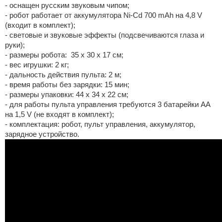
- оснащен русским звуковым чипом;
- робот работает от аккумулятора Ni-Cd 700 mAh на 4,8 V
(входит в комплект);
- световые и звуковые эффекты (подсвечиваются глаза и
руки);
- размеры робота: 35 x 30 x 17 см;
- вес игрушки: 2 кг;
- дальность действия пульта: 2 м;
- время работы без зарядки: 15 мин;
- размеры упаковки: 44 x 34 x 22 см;
- для работы пульта управления требуются 3 батарейки АА
на 1,5 V (не входят в комплект);
- комплектация: робот, пульт управления, аккумулятор,
зарядное устройство.