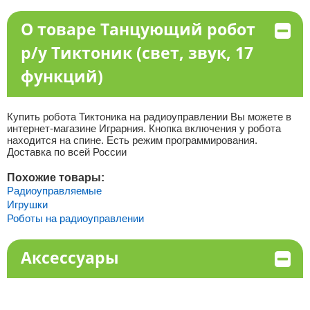
О товаре Танцующий робот
р/у Тиктоник (свет, звук, 17
функций)
Купить робота Тиктоника на радиоуправлении Вы можете в
интернет-магазине Играрния. Кнопка включения у робота
находится на спине. Есть режим программирования.
Доставка по всей России
Похожие товары:
Радиоуправляемые
Игрушки
Роботы на радиоуправлении
Аксессуары