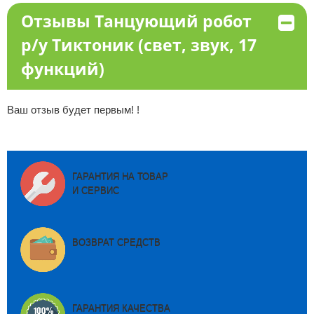
Отзывы Танцующий робот
р/у Тиктоник (свет, звук, 17
функций)
Ваш отзыв будет первым! !
ГАРАНТИЯ НА ТОВАР
И СЕРВИС
ВОЗВРАТ СРЕДСТВ
ГАРАНТИЯ КАЧЕСТВА