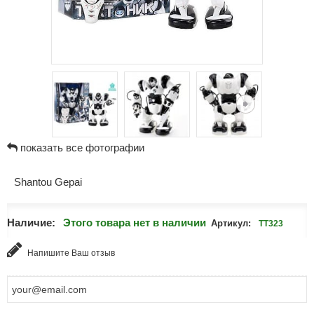
показать все фотографии
Shantou Gepai
Наличие:
Этого товара нет в наличии
Артикул:
TT323
Напишите Ваш отзыв