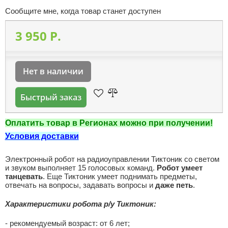
Сообщите мне, когда товар станет доступен
3 950 P.
Нет в наличии
Быстрый заказ
Оплатить товар в Регионах можно при получении!
Условия доставки
Электронный робот на радиоуправлении Тиктоник со светом
и звуком выполняет 15 голосовых команд.
Робот умеет
танцевать
. Еще Тиктоник умеет поднимать предметы,
отвечать на вопросы, задавать вопросы и
даже петь
.
Характеристики робота р/у Тиктоник:
- рекомендуемый возраст: от 6 лет;