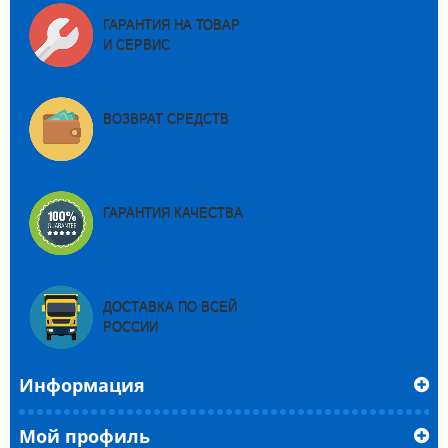
ГАРАНТИЯ НА ТОВАР
И СЕРВИС
ВОЗВРАТ СРЕДСТВ
ГАРАНТИЯ КАЧЕСТВА
ДОСТАВКА ПО ВСЕЙ
РОССИИ
Информация
Мой профиль