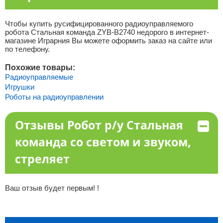
Чтобы купить русифицированного радиоуправляемого
робота Стальная команда ZYB-B2740 недорого в интернет-
магазине Играрния Вы можете оформить заказ на сайте или
по телефону.
Похожие товары:
Радиоуправляемые
Игрушки
Роботы на радиоуправлении
Отзывы Робот р/у Стальная
команда со светом и звуком,
стреляет
Ваш отзыв будет первым! !