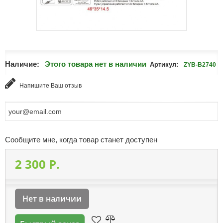
Наличие:
Этого товара нет в наличии
Артикул:
ZYB-B2740
Напишите Ваш отзыв
Сообщите мне, когда товар станет доступен
2 300 P.
Нет в наличии