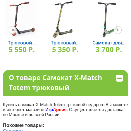
Трюковой...
Трюковый...
Самокат для...
5 550 P.
5 350 P.
3 700 P.
О товаре Самокат X-Match
Totem трюковый
Купить самокат X-Match Totem трюковой недорого Вы можете
в интернет-магазине
Игр
Арния
. Осуществляется доставка
по Москве и по всей России
Похожие товары:
Самокаты