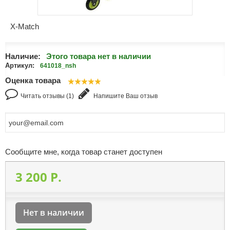
X-Match
Наличие:
Этого товара нет в наличии
Артикул:
641018_nsh
Оценка товара
Читать отзывы (1)
Напишите Ваш отзыв
Сообщите мне, когда товар станет доступен
3 200 P.
Нет в наличии