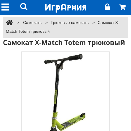
>
Самокаты
>
Трюковые самокаты
>
Самокат X-
Match Totem трюковый
Самокат X-Match Totem трюковый