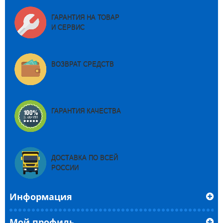
ГАРАНТИЯ НА ТОВАР
И СЕРВИС
ВОЗВРАТ СРЕДСТВ
ГАРАНТИЯ КАЧЕСТВА
ДОСТАВКА ПО ВСЕЙ
РОССИИ
Информация
Мой профиль