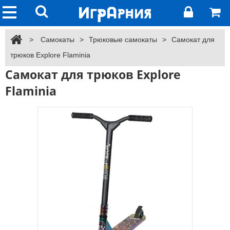
>
Самокаты
>
Трюковые самокаты
>
Самокат для
трюков Explore Flaminia
Самокат для трюков Explore
Flaminia