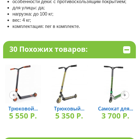
особенности деки: с противоскользящим покрытием;
для улицы: да;
нагрузка: до 100 кг;
вес: 4 кг;
комплектация: пег в комплекте.
30 Похожих товаров:
Трюковой...
Трюковый...
Самокат для...
5 550 P.
5 350 P.
3 700 P.