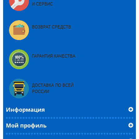
И СЕРВИС
ВОЗВРАТ СРЕДСТВ
ГАРАНТИЯ КАЧЕСТВА
ДОСТАВКА ПО ВСЕЙ
РОССИИ
Информация
Мой профиль