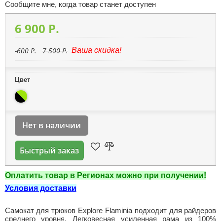
Сообщите мне, когда товар станет доступен
6 900 P.
-600 P.
7 500 P.
Ваша скидка!
Цвет
Нет в наличии
Быстрый заказ
Оплатить товар в Регионах можно при получении!
Условия доставки
Самокат для трюков Explore Flaminia подходит для райдеров
среднего уровня. Легковесная усиленная рама из 100%