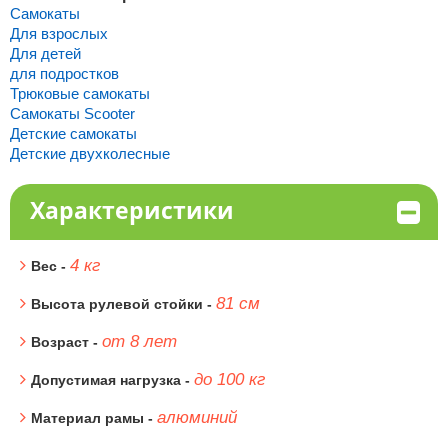
Самокаты
Для взрослых
Для детей
для подростков
Трюковые самокаты
Самокаты Scooter
Детские самокаты
Детские двухколесные
Характеристики
4 кг
Вес -
81 см
Высота рулевой стойки -
от 8 лет
Возраст -
до 100 кг
Допустимая нагрузка -
алюминий
Материал рамы -