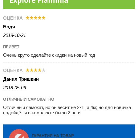
Explore Flaminia
ОЦЕНКА
Бодя
2018-10-21
ПРИВЕТ
Очень круто сделайте скидки на новый год
ОЦЕНКА
Данил Тришкин
2018-05-06
ОТЛИЧНЫЙ САМОКАТ НО
Отличный самокат, но он весит не 2кг , а 4кг, но для новичка
подойдёт и в комплекте было 2 пеги
ГАРАНТИЯ НА ТОВАР