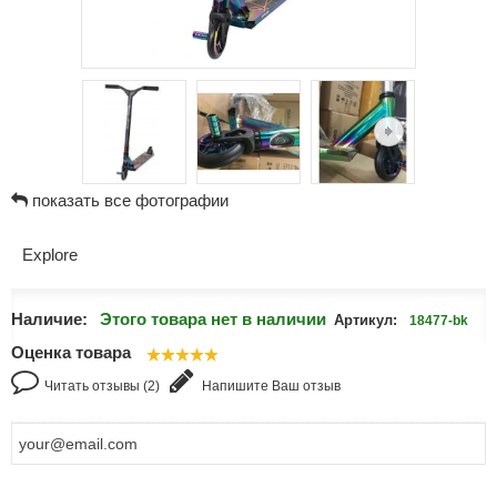
показать все фотографии
Explore
Наличие:
Этого товара нет в наличии
Артикул:
18477-bk
Оценка товара
Читать отзывы (2)
Напишите Ваш отзыв