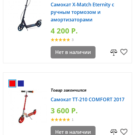
Самокат X-Match Eternity с
ручным тормозом и
амортизаторами
4 200 P.
3
Нет в наличии
Товар закончился
Самокат TT-210 COMFORT 2017
3 600 P.
1
Нет в наличии