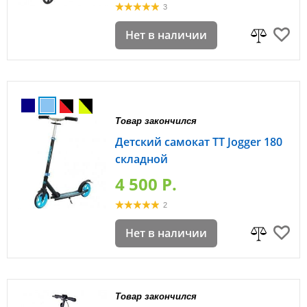
3
Нет в наличии
Товар закончился
Детский самокат TT Jogger 180
складной
4 500 P.
2
Нет в наличии
Товар закончился