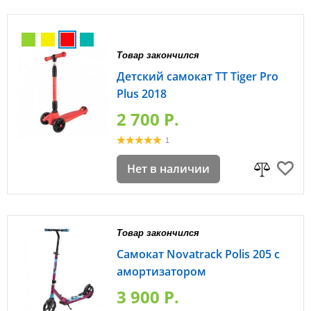
Товар закончился
Детский самокат TT Tiger Pro
Plus 2018
2 700 P.
1
Нет в наличии
Товар закончился
Самокат Novatrack Polis 205 с
амортизатором
3 900 P.