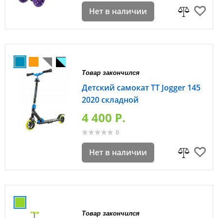
Нет в наличии
Товар закончился
Детский самокат TT Jogger 145
2020 складной
4 400 P.
0
Нет в наличии
Товар закончился