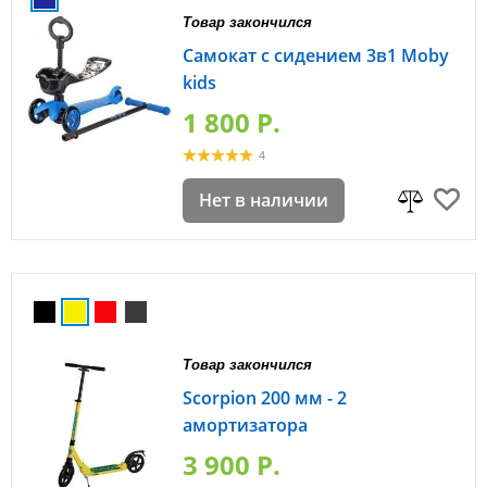
Товар закончился
Самокат с сидением 3в1 Moby
kids
1 800 P.
4
Нет в наличии
Товар закончился
Scorpion 200 мм - 2
амортизатора
3 900 P.