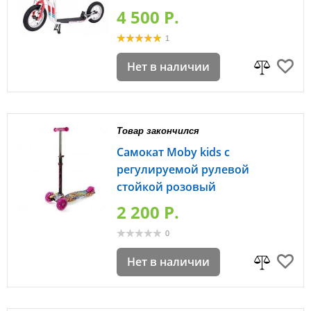
4 500 P.
1
Нет в наличии
Товар закончился
Самокат Moby kids с
регулируемой рулевой
стойкой розовый
2 200 P.
0
Нет в наличии