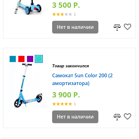
3 500 P.
1
Нет в наличии
Товар закончился
Самокат Sun Color 200 (2
амортизатора)
3 900 P.
1
Нет в наличии