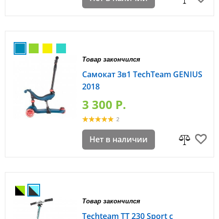
Товар закончился
Самокат 3в1 TechTeam GENIUS
2018
3 300 P.
2
Нет в наличии
Товар закончился
Techteam ТТ 230 Sport с