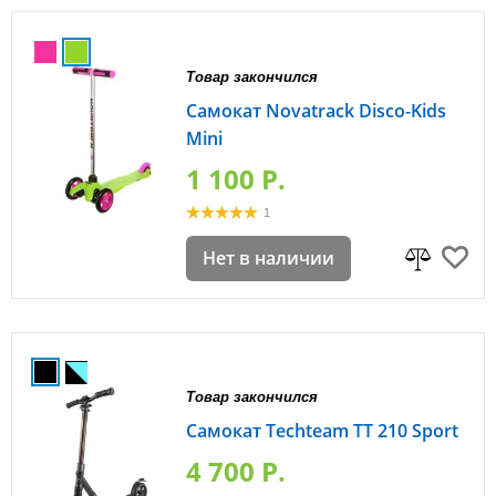
Товар закончился
Самокат Novatrack Disco-Kids
Mini
1 100 P.
1
Нет в наличии
Товар закончился
Самокат Techteam ТТ 210 Sport
4 700 P.