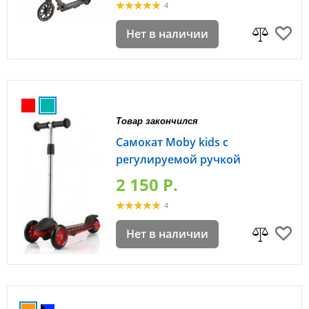
4
Нет в наличии
Товар закончился
Самокат Moby kids с
регулируемой ручкой
2 150 P.
4
Нет в наличии