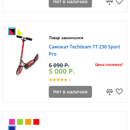
Нет в наличии
Товар закончился
Самокат Techteam ТТ 230 Sport
Pro
6 090 P.
Цена снижена!
5 000 P.
1
Нет в наличии