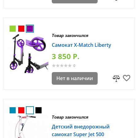
Товар закончился
Самокат X-Match Liberty
3 850 P.
0
Нет в наличии
Товар закончился
Детский внедорожный
самокат Super Jet 500