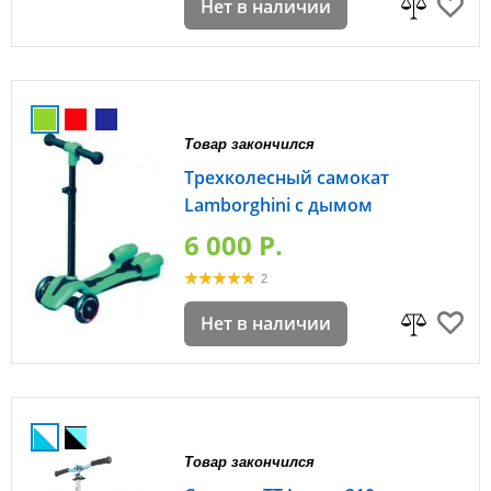
Нет в наличии
Товар закончился
Трехколесный самокат
Lamborghini с дымом
6 000 P.
2
Нет в наличии
Товар закончился