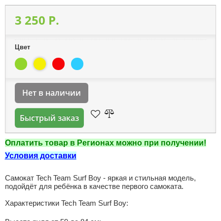
3 250 P.
Цвет
Нет в наличии
Быстрый заказ
Оплатить товар в Регионах можно при получении!
Условия доставки
Самокат Tech Team Surf Boy - яркая и стильная модель,
подойдёт для ребёнка в качестве первого самоката.
Характеристики Tech Team Surf Boy: