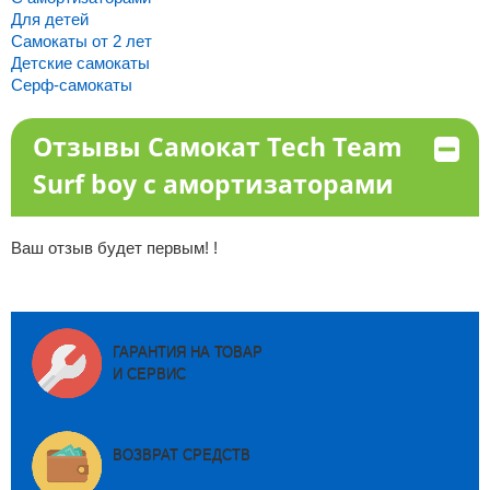
Для детей
Самокаты от 2 лет
Детские самокаты
Серф-самокаты
Отзывы Самокат Tech Team
Surf boy с амортизаторами
Ваш отзыв будет первым! !
ГАРАНТИЯ НА ТОВАР
И СЕРВИС
ВОЗВРАТ СРЕДСТВ