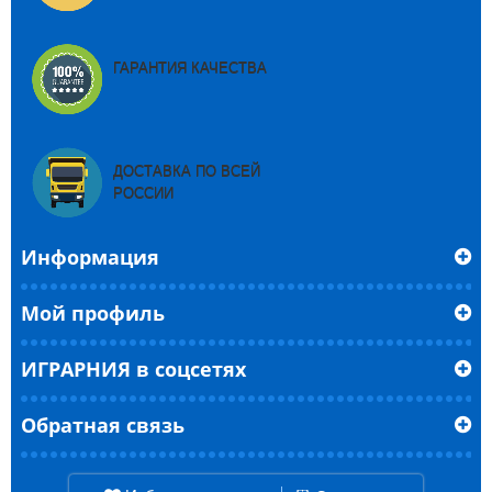
ГАРАНТИЯ КАЧЕСТВА
ДОСТАВКА ПО ВСЕЙ
РОССИИ
Информация
Мой профиль
ИГРАРНИЯ в соцсетях
Обратная связь