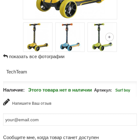
показать все фотографии
TechTeam
Наличие:
Этого товара нет в наличии
Артикул:
Surf boy
Напишите Ваш отзыв
Сообщите мне, когда товар станет доступен