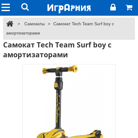
>
Самокаты
>
Самокат Tech Team Surf boy с
амортизаторами
Самокат Tech Team Surf boy с
амортизаторами