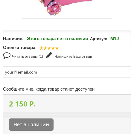
Наличие:
Этого товара нет в наличии
Артикул:
BFL3
Оценка товара
Читать отзывы (1)
Напишите Ваш отзыв
Сообщите мне, когда товар станет доступен
2 150 P.
Нет в наличии