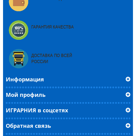
ГАРАНТИЯ КАЧЕСТВА
ДОСТАВКА ПО ВСЕЙ
РОССИИ
Информация
Мой профиль
ИГРАРНИЯ в соцсетях
Обратная связь