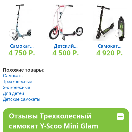
Самокат...
Детский...
Самокат...
4 750 P.
4 500 P.
4 920 P.
Похожие товары:
Самокаты
Трехколесные
3-х колесные
Для детей
Детские самокаты
Отзывы Трехколесный
самокат Y-Scoo Mini Glam