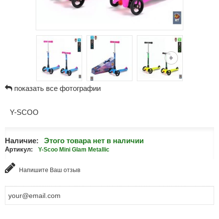
показать все фотографии
Y-SCOO
Наличие:
Этого товара нет в наличии
Артикул:
Y-Scoo Mini Glam Metallic
Напишите Ваш отзыв