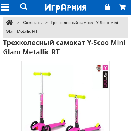
>
Самокаты
>
Трехколесный самокат Y-Scoo Mini
Glam Metallic RT
Трехколесный самокат Y-Scoo Mini
Glam Metallic RT