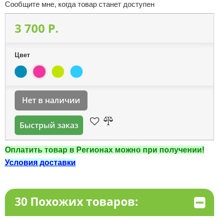
Сообщите мне, когда товар станет доступен
3 700 P.
Цвет
Нет в наличии
Быстрый заказ
Оплатить товар в Регионах можно при получении!
Условия доставки
30 Похожих товаров: