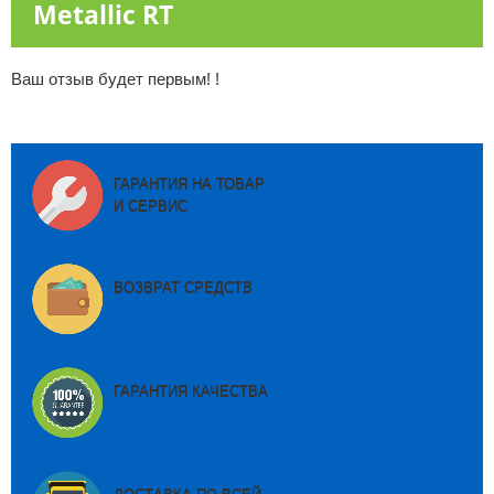
Metallic RT
Ваш отзыв будет первым! !
ГАРАНТИЯ НА ТОВАР
И СЕРВИС
ВОЗВРАТ СРЕДСТВ
ГАРАНТИЯ КАЧЕСТВА