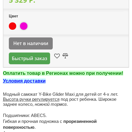
Цвет
Нет в наличии
Быстрый заказ
Оплатить товар в Регионах можно при получении!
Условия доставки
Модный самокат Y-Bike Glider Maxi для детей от 4-х лет.
Высота ручки регулируется
под рост ребенка. Широкое
заднее колесо,
ножной тормоз
.
Подшипники: АВЕС5.
Гибкая и прочная подножка с
прорезиненной
поверхностью
.