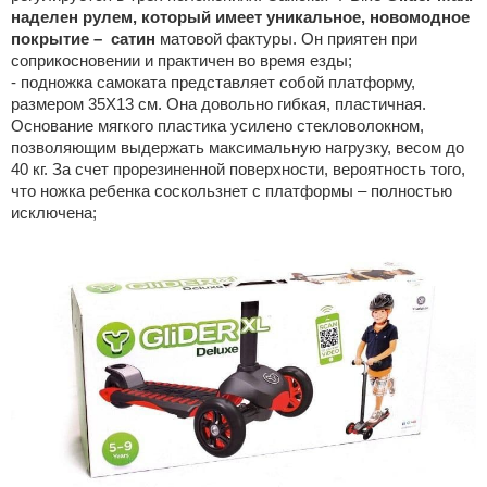
наделен рулем, который имеет уникальное, новомодное
покрытие – сатин
матовой фактуры. Он приятен при
соприкосновении и практичен во время езды;
- подножка самоката представляет собой платформу,
размером 35Х13 см. Она довольно гибкая, пластичная.
Основание мягкого пластика усилено стекловолокном,
позволяющим выдержать максимальную нагрузку, весом до
40 кг. За счет прорезиненной поверхности, вероятность того,
что ножка ребенка соскользнет с платформы – полностью
исключена;