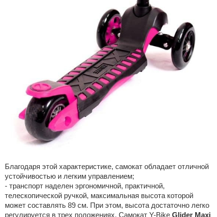
Благодаря этой характеристике, самокат обладает отличной
устойчивостью и легким управлением;
- транспорт наделен эргономичной, практичной,
телескопической ручкой, максимальная высота которой
может составлять 89 см. При этом, высота достаточно легко
регулируется в трех положениях. Самокат Y-Bike
Glider Maxi