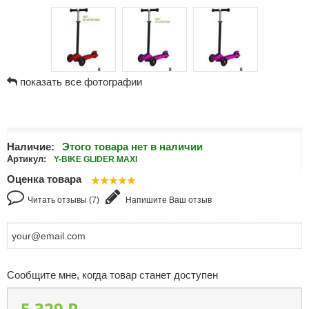
показать все фотографии
Наличие:
Этого товара нет в наличии
Артикул:
Y-BIKE GLIDER MAXI
Оценка товара
Читать отзывы (7)
Напишите Ваш отзыв
Сообщите мне, когда товар станет доступен
5 329 P.