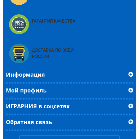
ГАРАНТИЯ КАЧЕСТВА
ДОСТАВКА ПО ВСЕЙ
РОССИИ
Информация
Мой профиль
ИГРАРНИЯ в соцсетях
Обратная связь