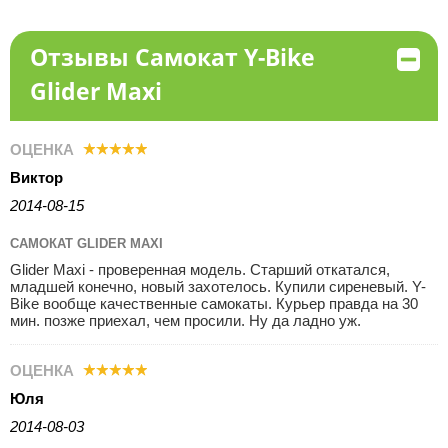
Отзывы Самокат Y-Bike
Glider Maxi
ОЦЕНКА
Виктор
2014-08-15
САМОКАТ GLIDER MAXI
Glider Maxi - проверенная модель. Старший откатался,
младшей конечно, новый захотелось. Купили сиреневый. Y-
Bike вообще качественные самокаты. Курьер правда на 30
мин. позже приехал, чем просили. Ну да ладно уж.
ОЦЕНКА
Юля
2014-08-03