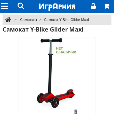
>
Самокаты
>
Самокат Y-Bike Glider Maxi
Самокат Y-Bike Glider Maxi