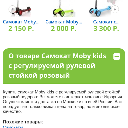
Самокат Moby...
Самокат Moby...
Самокат с...
2 150 P.
2 000 P.
3 300 P.
О товаре Самокат Moby kids
с регулируемой рулевой
стойкой розовый
Купить самокат Moby kids с регулируемой рулевой стойкой
розовый недорого Вы можете в интернет-магазине Играрния.
Осуществляется доставка по Москве и по всей России. Вас
порадует не только низкая цена на товар, но и его высокое
качество.
Похожие товары:
Самокаты