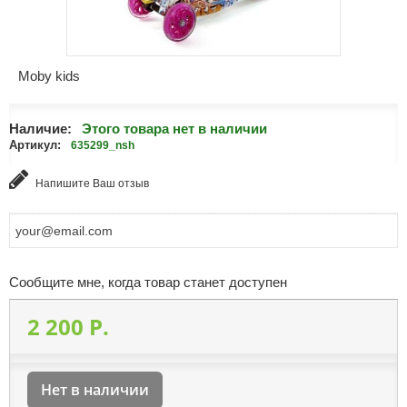
Moby kids
Наличие:
Этого товара нет в наличии
Артикул:
635299_nsh
Напишите Ваш отзыв
Сообщите мне, когда товар станет доступен
2 200 P.
Нет в наличии