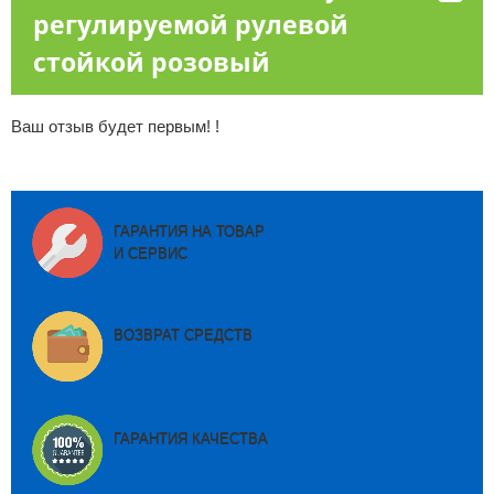
регулируемой рулевой
стойкой розовый
Ваш отзыв будет первым! !
ГАРАНТИЯ НА ТОВАР
И СЕРВИС
ВОЗВРАТ СРЕДСТВ
ГАРАНТИЯ КАЧЕСТВА