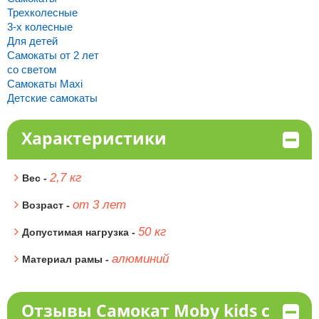
Трехколесные
3-х колесные
Для детей
Самокаты от 2 лет
со светом
Самокаты Maxi
Детские самокаты
Характеристики
2,7 кг
Вес -
от 3 лет
Возраст -
50 кг
Допустимая нагрузка -
алюминий
Материал рамы -
Отзывы Самокат Moby kids с