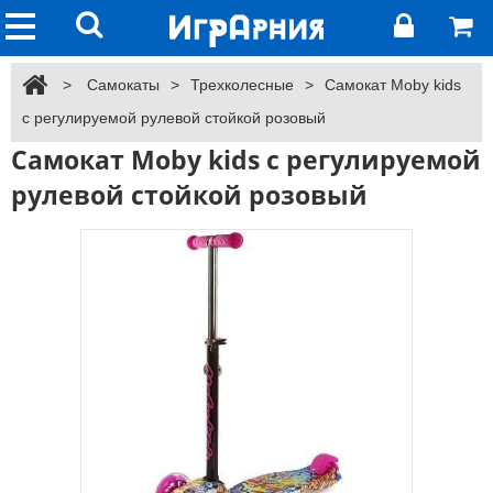
>
Самокаты
>
Трехколесные
>
Самокат Moby kids
с регулируемой рулевой стойкой розовый
Самокат Moby kids с регулируемой
рулевой стойкой розовый