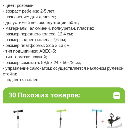
- цвет: розовый;
- возраст ребенка: 2-5 лет;
- назначение: для девочек;
- допустимый вес эксплуатации: 50 кг;
- материалы: алюминий, полиуретан, пластик;
- размер переднего колеса: 12,4 см;
- размер заднего колеса: 7,6 см;
- размер платформы: 32,5 х 13 см;
- тип подшипника: ABEC-5;
- тип тормоза: ножной;
- размер самоката: 59,5 х 24 х 56-79 см;
- управление самокатом: осуществляется наклоном рулевой
стойки;
- подсветка колес.
30 Похожих товаров: