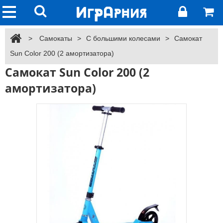
>
Самокаты
>
С большими колесами
>
Самокат
Sun Color 200 (2 амортизатора)
Самокат Sun Color 200 (2
амортизатора)