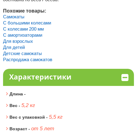
Похожие товары:
Самокаты
С большими колесами
С колесами 200 мм
С амортизаторами
Для взрослых
Для детей
Детские самокаты
Распродажа самокатов
Характеристики
Длина -
5,2 кг
Вес -
5,5 кг
Вес с упаковкой -
от 5 лет
Возраст -