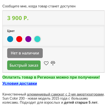
Сообщите мне, когда товар станет доступен
3 900 P.
Цвет
Нет в наличии
Быстрый заказ
Оплатить товар в Регионах можно при получении!
Условия доставки
Качественный
алюминиевый самокат с 2-мя амортизаторами
.
Sun Color 200 - новая модель 2015 года
с большими
колесами
. Подходит для взрослых и
детей старше 5 лет
.