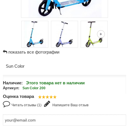
показать все фотографии
Sun Color
Наличие:
Этого товара нет в наличии
Артикул:
Sun Color 200
Оценка товара
Читать отзывы (1)
Напишите Ваш отзыв