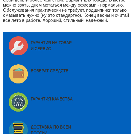
можно взять, днем мотаться между офисами - нормально.
Обслуживания практически не требует, подшипники только
смазывать нужно (ну это стандартно). Конец весны и считай
все лето в работе. Хороший, стильный, надежный.
ГАРАНТИЯ НА ТОВАР
И СЕРВИС
ВОЗВРАТ СРЕДСТВ
ГАРАНТИЯ КАЧЕСТВА
ДОСТАВКА ПО ВСЕЙ
РОССИИ