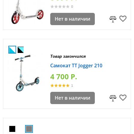
0
Нет в наличии
Товар закончился
Самокат TT Jogger 210
4 700 P.
1
Нет в наличии