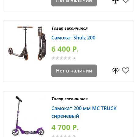
Нет в наличии
Товар закончился
Самокат Shulz 200
6 400 P.
0
Нет в наличии
Товар закончился
Самокат 200 мм MC TRUCK
сиреневый
4 700 P.
0