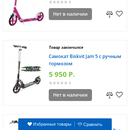
0
Нет в наличии
Товар закончился
Самокат Biskvit Jam 5 с ручным
тормозом
5 950 P.
0
Нет в наличии
Товар закончился
Избранные товары