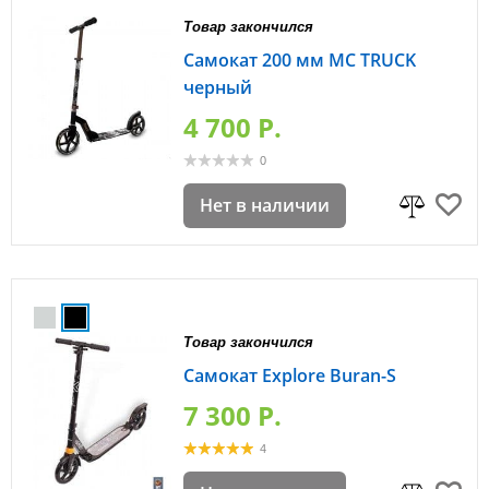
Товар закончился
Самокат 200 мм MC TRUCK
черный
4 700 P.
0
Нет в наличии
Товар закончился
Самокат Explore Buran-S
7 300 P.
4