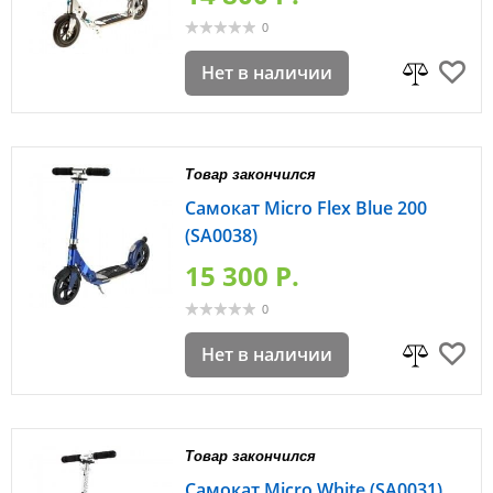
0
Нет в наличии
Товар закончился
Самокат Micro Flex Blue 200
(SA0038)
15 300 P.
0
Нет в наличии
Товар закончился
Самокат Micro White (SA0031)