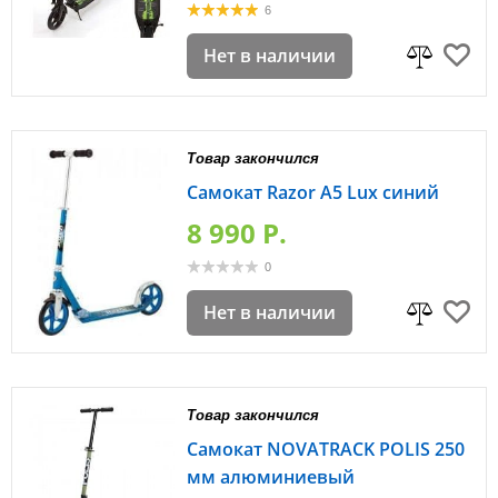
6
Нет в наличии
Товар закончился
Самокат Razor A5 Lux синий
8 990 P.
0
Нет в наличии
Товар закончился
Самокат NOVATRACK POLIS 250
мм алюминиевый