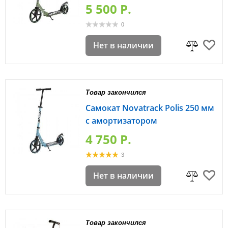
5 500 P.
0
Нет в наличии
Товар закончился
Самокат Novatrack Polis 250 мм
с амортизатором
4 750 P.
3
Нет в наличии
Товар закончился