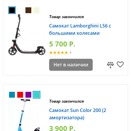
Товар закончился
Самокат Lamborghini LS6 с
большими колесами
5 700 P.
4
Нет в наличии
Товар закончился
Самокат Sun Color 200 (2
амортизатора)
3 900 P.