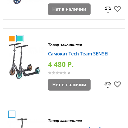
Нет в наличии
Товар закончился
Самокат Tech Team SENSEI
4 480 P.
0
Нет в наличии
Товар закончился