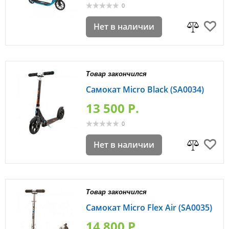
0
Нет в наличии
Товар закончился
Самокат Micro Black (SA0034)
13 500 P.
0
Нет в наличии
Товар закончился
Самокат Micro Flex Air (SA0035)
14 800 P.