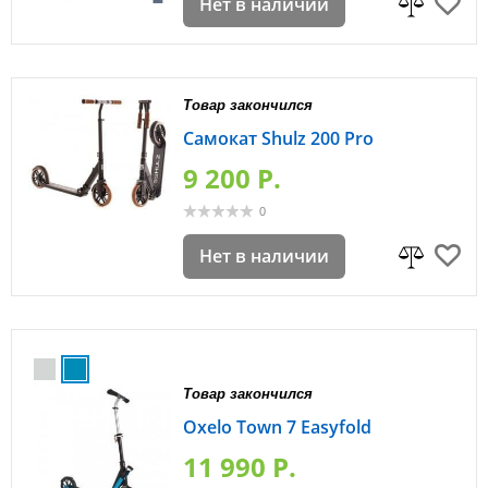
Нет в наличии
Товар закончился
Самокат Shulz 200 Pro
9 200 P.
0
Нет в наличии
Товар закончился
Oxelo Town 7 Easyfold
11 990 P.