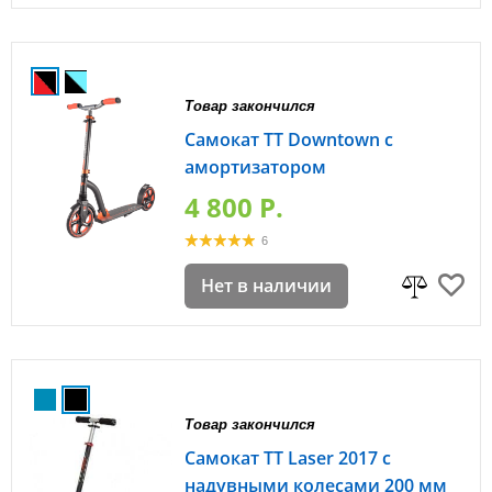
Товар закончился
Самокат TT Downtown с
амортизатором
4 800 P.
6
Нет в наличии
Товар закончился
Самокат TT Laser 2017 с
надувными колесами 200 мм