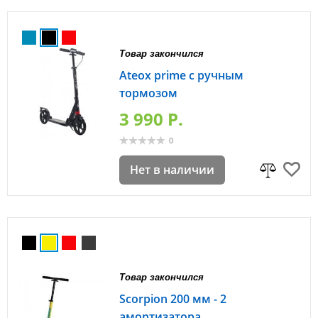
Товар закончился
Ateox prime с ручным
тормозом
3 990 P.
0
Нет в наличии
Товар закончился
Scorpion 200 мм - 2
амортизатора