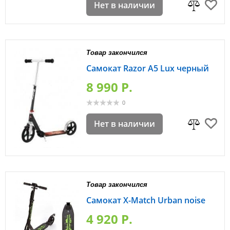
Нет в наличии
Товар закончился
Самокат Razor A5 Lux черный
8 990 P.
0
Нет в наличии
Товар закончился
Самокат X-Match Urban noise
4 920 P.