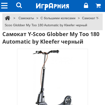
>
Самокаты
>
С большими колесами
>
Самокат Y-
Scoo Globber My Too 180 Automatic by Kleefer черный
Самокат Y-Scoo Globber My Too 180
Automatic by Kleefer черный