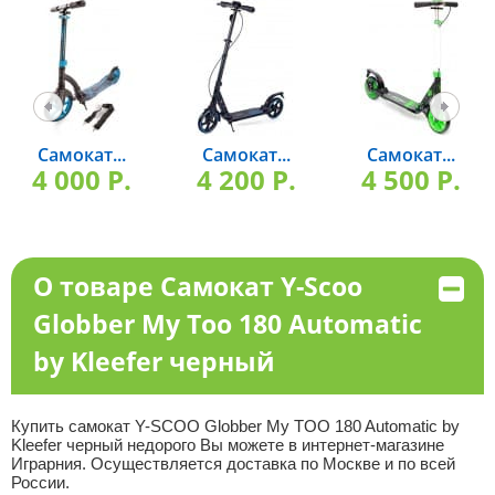
Самокат...
Самокат...
Самокат...
4 000 P.
4 200 P.
4 500 P.
О товаре Самокат Y-Scoo
Globber My Too 180 Automatic
by Kleefer черный
Купить cамокат Y-SCOO Globber My TOO 180 Automatic by
Kleefer черный недорого Вы можете в интернет-магазине
Играрния. Осуществляется доставка по Москве и по всей
России.