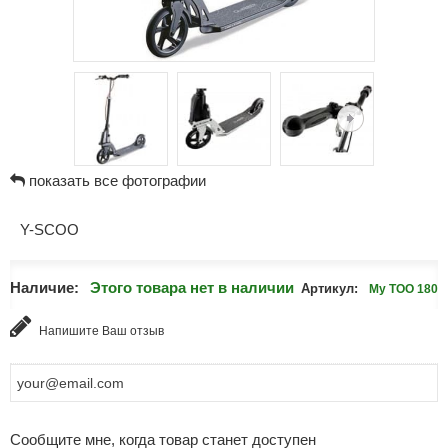
показать все фотографии
Y-SCOO
Наличие:
Этого товара нет в наличии
Артикул:
My TOO 180
Напишите Ваш отзыв
Сообщите мне, когда товар станет доступен