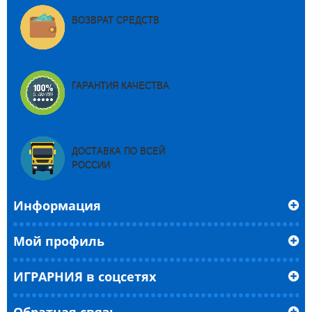
ВОЗВРАТ СРЕДСТВ
ГАРАНТИЯ КАЧЕСТВА
ДОСТАВКА ПО ВСЕЙ
РОССИИ
Информация
Мой профиль
ИГРАРНИЯ в соцсетях