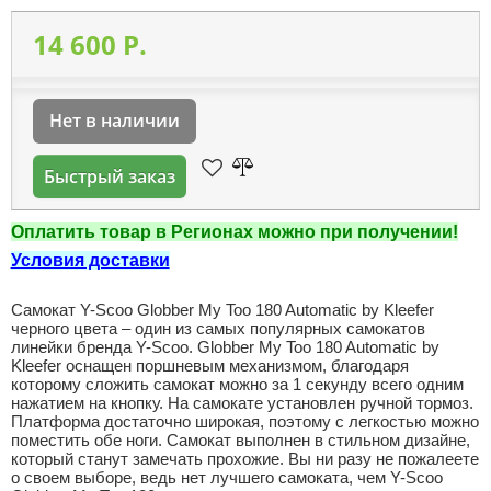
14 600 P.
Нет в наличии
Быстрый заказ
Оплатить товар в Регионах можно при получении!
Условия доставки
Самокат Y-Scoo Globber My Too 180 Automatic by Kleefer
черного цвета – один из самых популярных самокатов
линейки бренда Y-Scoo. Globber My Too 180 Automatic by
Kleefer оснащен поршневым механизмом, благодаря
которому сложить самокат можно за 1 секунду всего одним
нажатием на кнопку. На самокате установлен ручной тормоз.
Платформа достаточно широкая, поэтому с легкостью можно
поместить обе ноги. Самокат выполнен в стильном дизайне,
который станут замечать прохожие. Вы ни разу не пожалеете
о своем выборе, ведь нет лучшего самоката, чем Y-Scoo