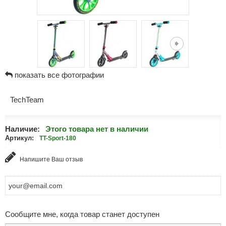
показать все фотографии
TechTeam
Наличие:
Этого товара нет в наличии
Артикул:
TT-Sport-180
Напишите Ваш отзыв
Сообщите мне, когда товар станет доступен