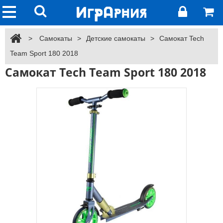
>
Самокаты
>
Детские самокаты
>
Самокат Tech
Team Sport 180 2018
Самокат Tech Team Sport 180 2018