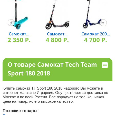
Самокат...
Самокат...
Самокат 200...
2 350 P.
4 800 P.
4 700 P.
О товаре Самокат Tech Team
Sport 180 2018
Купить самокат TT Sport 180 2018 недорого Вы можете в
интернет-магазине Играрния. Осуществляется доставка по
Москве и по всей России. Вас порадует не только низкая
цена на товар, но его высокое качество.
Похожие товары: