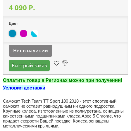
4 090 P.
Цвет
Нет в наличии
Быстрый заказ
Оплатить товар в Регионах можно при получении!
Условия доставки
Самокат Tech Team TT Sport 180 2018 - этот спортивный
самокат не оставит равнодушным ни одного подростка.
Крупные колеса, изготовленные из полиуретана, оснащены
качественными подшипниками класса Abec 5 Chrome, что
придаст скорости Вашей поездке. Колеса оснащены
металлическими крыльями.