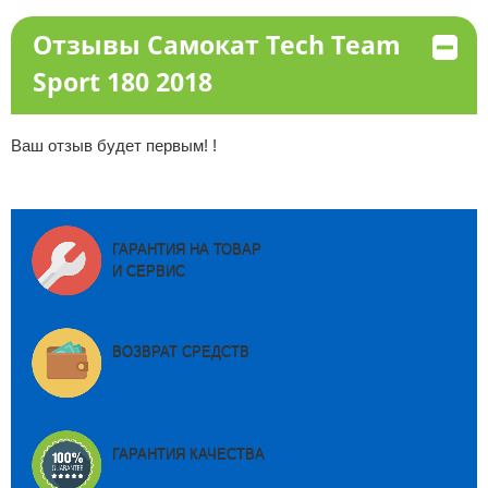
Отзывы Самокат Tech Team
Sport 180 2018
Ваш отзыв будет первым! !
ГАРАНТИЯ НА ТОВАР
И СЕРВИС
ВОЗВРАТ СРЕДСТВ
ГАРАНТИЯ КАЧЕСТВА