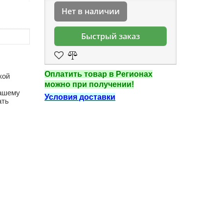
Нет в наличии
Быстрый заказ
Оплатить товар в Регионах
кой
можно при получении!
Вашему
Условия доставки
ать