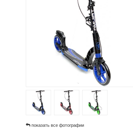
показать все фотографии