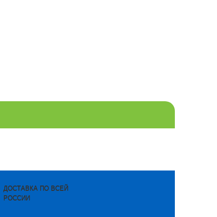
ДОСТАВКА ПО ВСЕЙ
РОССИИ