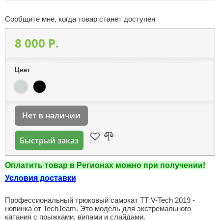
Сообщите мне, когда товар станет доступен
8 000 P.
Цвет
Нет в наличии
Быстрый заказ
Оплатить товар в Регионах можно при получении!
Условия доставки
Профессиональный трюковый самокат TT V-Tech 2019 -
новинка от TechTeam. Это модель для экстремального
катания с прыжками, випами и слайдами.