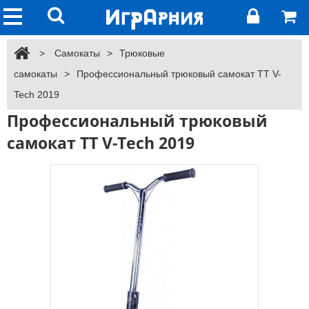
>
Самокаты
>
Трюковые
самокаты
>
Профессиональный трюковый самокат TT V-
Tech 2019
Профессиональный трюковый
самокат TT V-Tech 2019