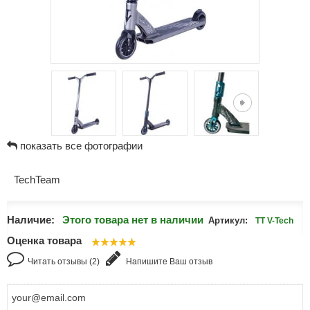
показать все фотографии
TechTeam
Наличие:
Этого товара нет в наличии
Артикул:
TT V-Tech
Оценка товара
Читать отзывы (2)
Напишите Ваш отзыв