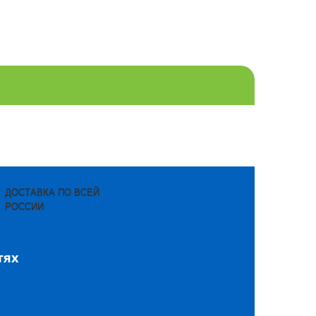
ДОСТАВКА ПО ВСЕЙ
РОССИИ
тях