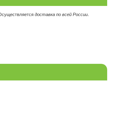
 Осуществляется
доставка по всей России
.