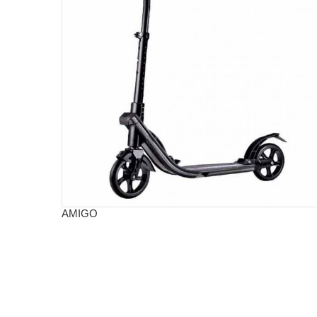
AMIGO