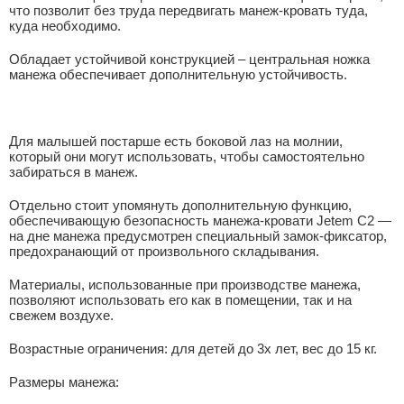
что позволит без труда передвигать манеж-кровать туда,
куда необходимо.
Обладает устойчивой конструкцией – центральная ножка
манежа обеспечивает дополнительную устойчивость.
Для малышей постарше есть боковой лаз на молнии,
который они могут использовать, чтобы самостоятельно
забираться в манеж.
Отдельно стоит упомянуть дополнительную функцию,
обеспечивающую безопасность манежа-кровати Jetem С2 —
на дне манежа предусмотрен специальный замок-фиксатор,
предохранающий от произвольного складывания.
Материалы, использованные при производстве манежа,
позволяют использовать его как в помещении, так и на
свежем воздухе.
Возрастные ограничения: для детей до 3х лет, вес до 15 кг.
Размеры манежа: