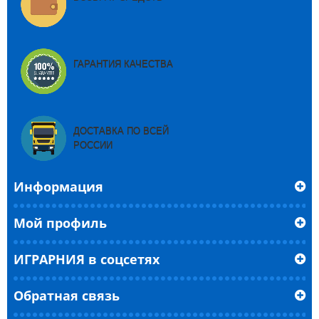
ГАРАНТИЯ КАЧЕСТВА
ДОСТАВКА ПО ВСЕЙ
РОССИИ
Информация
Мой профиль
ИГРАРНИЯ в соцсетях
Обратная связь