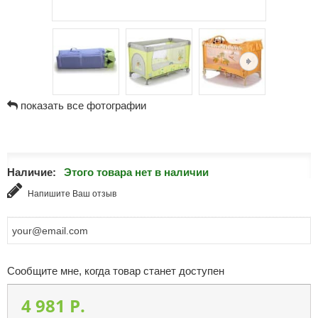
показать все фотографии
Наличие:
Этого товара нет в наличии
Напишите Ваш отзыв
Сообщите мне, когда товар станет доступен
4 981 P.