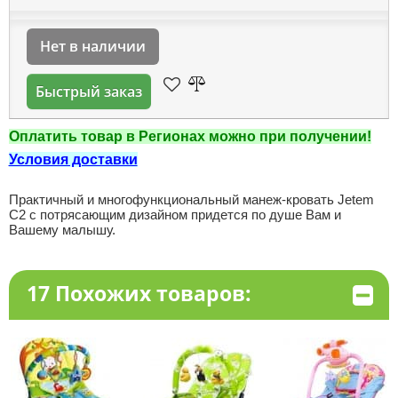
Нет в наличии
Быстрый заказ
Оплатить товар в Регионах можно при получении!
Условия доставки
Практичный и многофункциональный манеж-кровать Jetem
C2 с потрясающим дизайном придется по душе Вам и
Вашему малышу.
17 Похожих товаров: