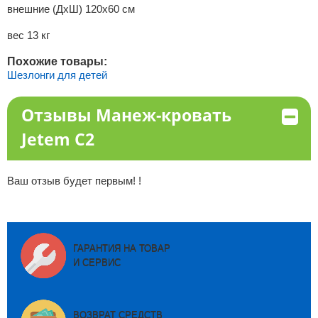
внешние (ДxШ) 120х60 см
вес 13 кг
Похожие товары:
Шезлонги для детей
Отзывы Манеж-кровать
Jetem C2
Ваш отзыв будет первым! !
ГАРАНТИЯ НА ТОВАР
И СЕРВИС
ВОЗВРАТ СРЕДСТВ