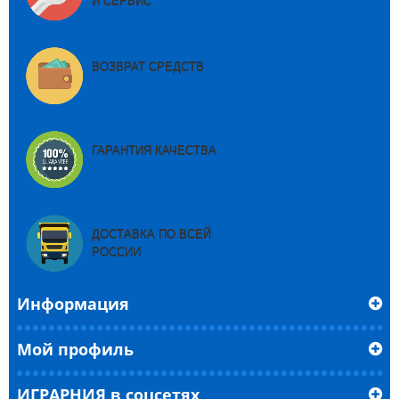
И СЕРВИС
ВОЗВРАТ СРЕДСТВ
ГАРАНТИЯ КАЧЕСТВА
ДОСТАВКА ПО ВСЕЙ
РОССИИ
Информация
Мой профиль
ИГРАРНИЯ в соцсетях