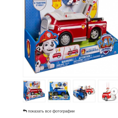
показать все фотографии