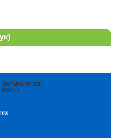
ук)
ДОСТАВКА ПО ВСЕЙ
РОССИИ
тях