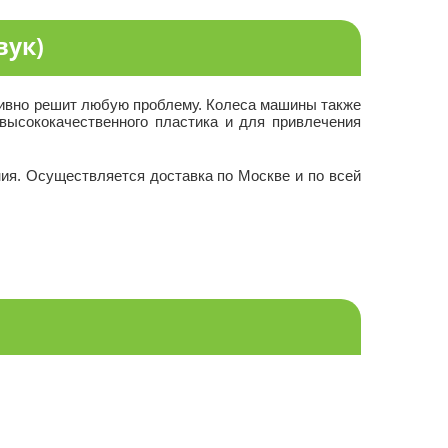
вук)
ративно решит любую проблему. Колеса машины также
 высококачественного пластика и для привлечения
ия. Осуществляется доставка по Москве и по всей