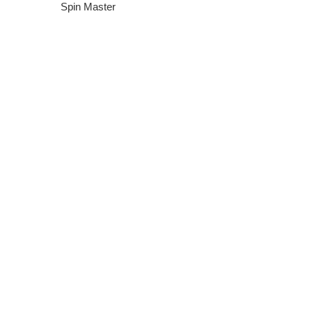
Spin Master