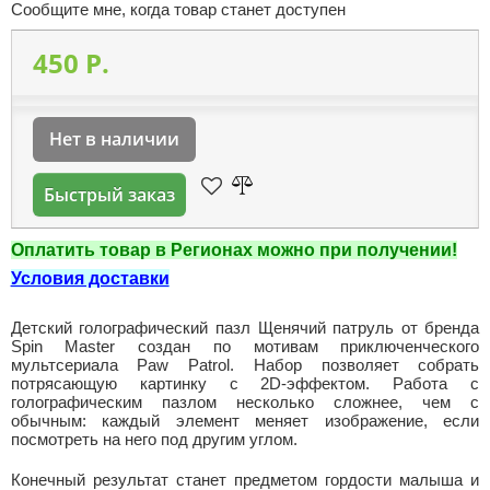
Сообщите мне, когда товар станет доступен
450 P.
Нет в наличии
Быстрый заказ
Оплатить товар в Регионах можно при получении!
Условия доставки
Детский голографический пазл Щенячий патруль от бренда
Spin Master создан по мотивам приключенческого
мультсериала Paw Patrol. Набор позволяет собрать
потрясающую картинку с 2D-эффектом. Работа с
голографическим пазлом несколько сложнее, чем с
обычным: каждый элемент меняет изображение, если
посмотреть на него под другим углом.
Конечный результат станет предметом гордости малыша и