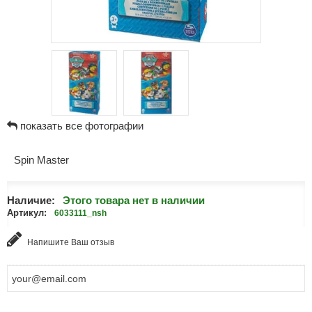
показать все фотографии
Spin Master
Наличие:
Этого товара нет в наличии
Артикул:
6033111_nsh
Напишите Ваш отзыв