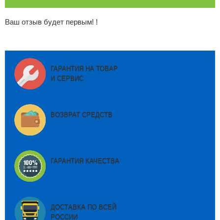
Ваш отзыв будет первым! !
ГАРАНТИЯ НА ТОВАР
И СЕРВИС
ВОЗВРАТ СРЕДСТВ
ГАРАНТИЯ КАЧЕСТВА
ДОСТАВКА ПО ВСЕЙ
РОССИИ