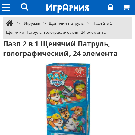
>
Игрушки
>
Щенячий патруль
>
Пазл 2 в 1
Щенячий Патруль, голографический, 24 элемента
Пазл 2 в 1 Щенячий Патруль,
голографический, 24 элемента