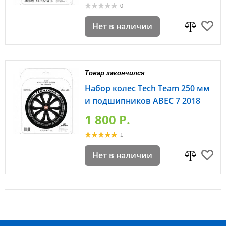
0
Нет в наличии
Товар закончился
Набор колес Tech Team 250 мм
и подшипников ABEC 7 2018
1 800 P.
1
Нет в наличии