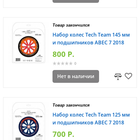
Товар закончился
Набор колес Tech Team 145 мм
и подшипников ABEC 7 2018
800 P.
0
Нет в наличии
Товар закончился
Набор колес Tech Team 125 мм
и подшипников ABEC 7 2018
700 P.