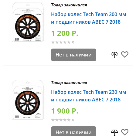
Товар закончился
Набор колес Tech Team 200 мм
и подшипников ABEC 7 2018
1 200 P.
0
Нет в наличии
Товар закончился
Набор колес Tech Team 230 мм
и подшипников ABEC 7 2018
1 900 P.
0
Нет в наличии