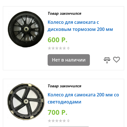
Товар закончился
Колесо для самоката с
дисковым тормозом 200 мм
600 P.
0
Нет в наличии
Товар закончился
Колесо для самоката 200 мм со
светодиодами
700 P.
0