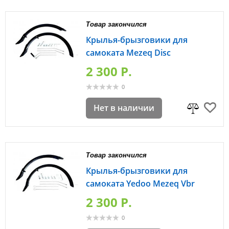
Товар закончился
Крылья-брызговики для
самоката Mezeq Disc
2 300 P.
0
Нет в наличии
Товар закончился
Крылья-брызговики для
самоката Yedoo Mezeq Vbr
2 300 P.
0