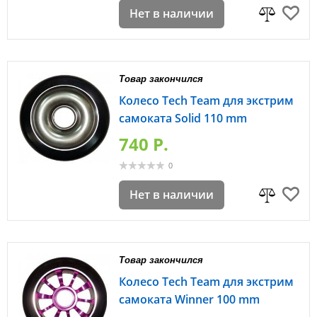
Нет в наличии
Товар закончился
Колесо Tech Team для экстрим
самоката Solid 110 mm
740 P.
0
Нет в наличии
Товар закончился
Колесо Tech Team для экстрим
самоката Winner 100 mm