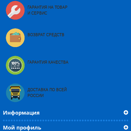
ГАРАНТИЯ НА ТОВАР
И СЕРВИС
ВОЗВРАТ СРЕДСТВ
ГАРАНТИЯ КАЧЕСТВА
ДОСТАВКА ПО ВСЕЙ
РОССИИ
Информация
Мой профиль