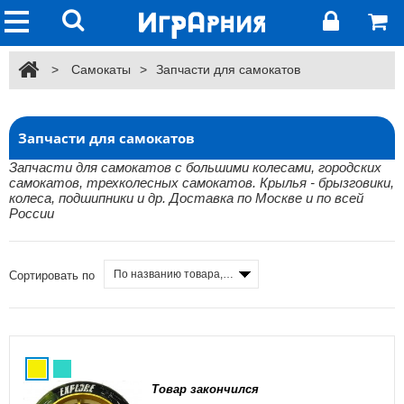
>
Самокаты
>
Запчасти для самокатов
Запчасти для самокатов
Запчасти для самокатов с большими колесами, городских
самокатов, трехколесных самокатов. Крылья - брызговики,
колеса, подшипники и др. Доставка по Москве и по всей
России
По названию товара, от А до Я
Сортировать по
Товар закончился