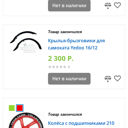
Нет в наличии
Товар закончился
Крылья-брызговики для
самоката Yedoo 16/12
2 300 P.
0
Нет в наличии
Товар закончился
Колёса с подшипниками 210