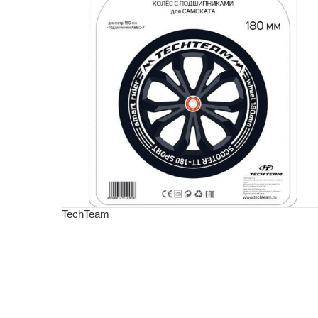
TechTeam