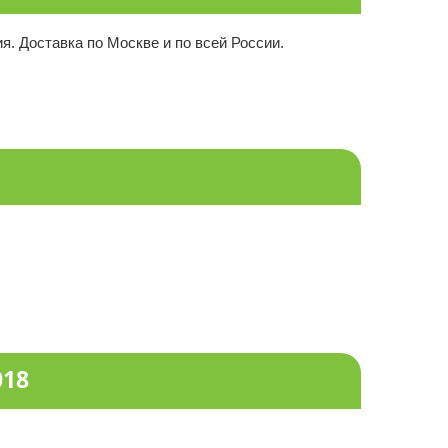
. Доставка по Москве и по всей России.
018