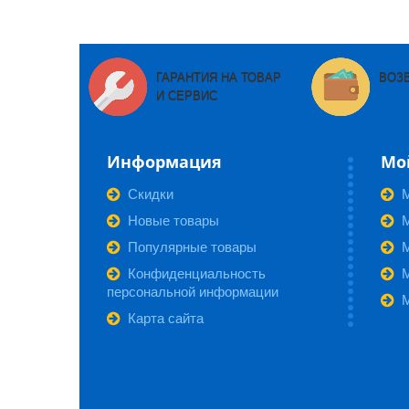
ГАРАНТИЯ НА ТОВАР
ВОЗ
И СЕРВИС
Информация
Мо
Скидки
Новые товары
М
Популярные товары
Конфиденциальность
персональной информации
Карта сайта