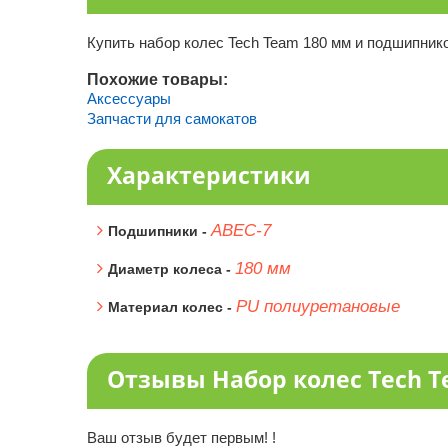
Купить набор колес Tech Team 180 мм и подшипнико
Похожие товары:
Аксессуары
Запчасти для самокатов
Характеристики
ABEC-7
Подшипники -
180 мм
Диаметр колеса -
PU полиуретановые
Материал колес -
Отзывы Набор колес Tech T
Ваш отзыв будет первым! !