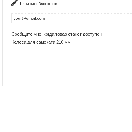
Напишите Ваш отзыв
Сообщите мне, когда товар станет доступен
Колёса для самоката 210 мм