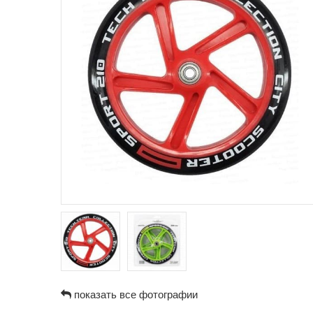
показать все фотографии