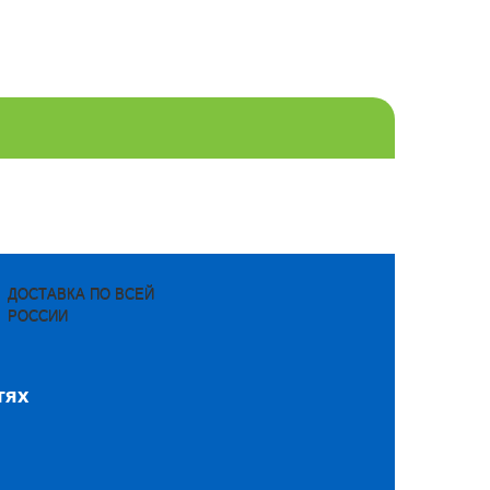
ДОСТАВКА ПО ВСЕЙ
РОССИИ
тях