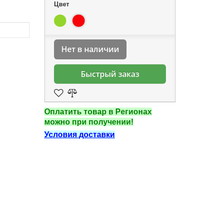
Цвет
Нет в наличии
Быстрый заказ
Оплатить товар в Регионах
можно при получении!
Условия доставки