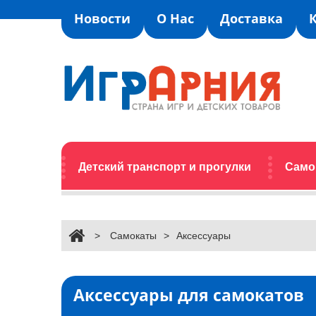
Новости
О Нас
Доставка
Детский транспорт и прогулки
Само
>
Самокаты
>
Аксессуары
Аксессуары для самокатов