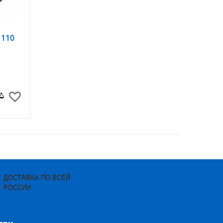
 110
ДОСТАВКА ПО ВСЕЙ
РОССИИ