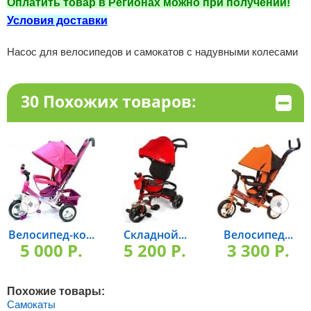
Оплатить товар в Регионах можно при получении!
Условия доставки
Насос для велосипедов и самокатов с надувными колесами
30 Похожих товаров:
Велосипед-ко...
Складной...
Велосипед...
5 000 P.
5 200 P.
3 300 P.
Похожие товары:
Самокаты