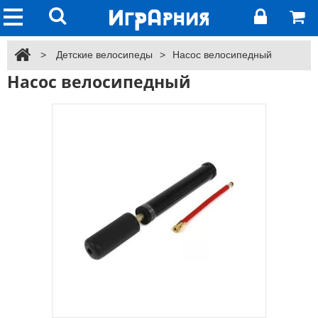
>
Детские велосипеды
>
Насос велосипедный
Насос велосипедный