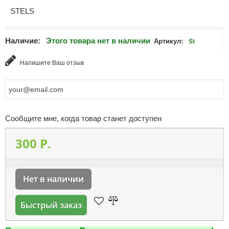
STELS
Наличие:
Этого товара нет в наличии
Артикул:
St
Напишите Ваш отзыв
Сообщите мне, когда товар станет доступен
300 P.
Нет в наличии
Быстрый заказ