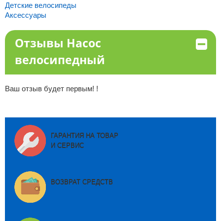
Детские велосипеды
Аксессуары
Отзывы Насос
велосипедный
Ваш отзыв будет первым! !
ГАРАНТИЯ НА ТОВАР
И СЕРВИС
ВОЗВРАТ СРЕДСТВ