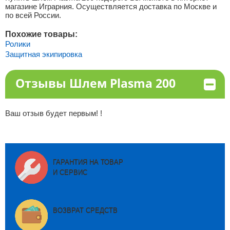
магазине Играрния. Осуществляется доставка по Москве и
по всей России.
Похожие товары:
Ролики
Защитная экипировка
Отзывы Шлем Plasma 200
Ваш отзыв будет первым! !
ГАРАНТИЯ НА ТОВАР
И СЕРВИС
ВОЗВРАТ СРЕДСТВ