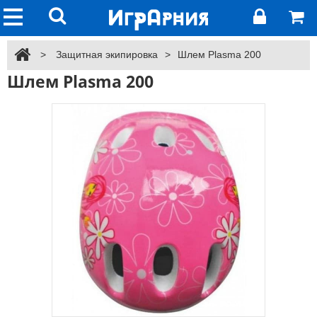
>
Защитная экипировка
>
Шлем Plasma 200
Шлем Plasma 200