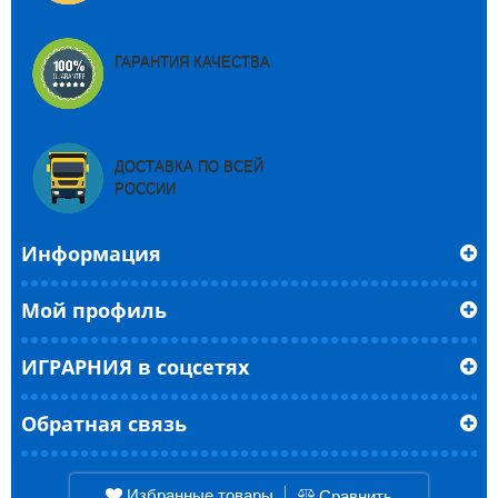
ГАРАНТИЯ КАЧЕСТВА
ДОСТАВКА ПО ВСЕЙ
РОССИИ
Информация
Мой профиль
ИГРАРНИЯ в соцсетях
Обратная связь
Избранные товары