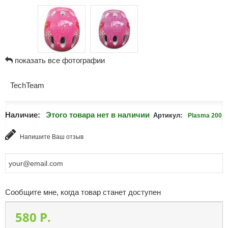
показать все фотографии
TechTeam
Наличие:
Этого товара нет в наличии
Артикул:
Plasma 200
Напишите Ваш отзыв
Сообщите мне, когда товар станет доступен
580 P.