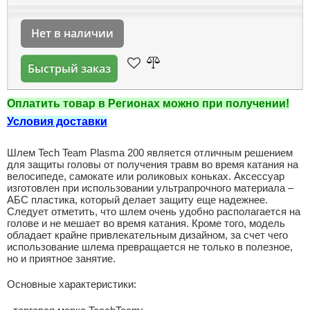
Нет в наличии
Быстрый заказ
Оплатить товар в Регионах можно при получении!
Условия доставки
Шлем Tech Team Plasma 200 является отличным решением
для защиты головы от получения травм во время катания на
велосипеде, самокате или роликовых коньках. Аксессуар
изготовлен при использовании ультрапрочного материала –
АБС пластика, который делает защиту еще надежнее.
Следует отметить, что шлем очень удобно располагается на
голове и не мешает во время катания. Кроме того, модель
обладает крайне привлекательным дизайном, за счет чего
использование шлема превращается не только в полезное,
но и приятное занятие.
Основные характеристики: