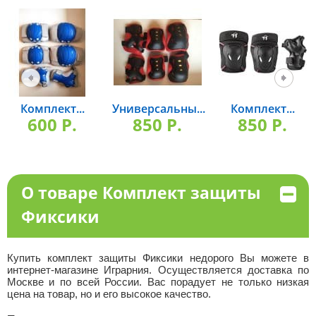
Комплект...
Универсальны...
Комплект...
600 P.
850 P.
850 P.
О товаре Комплект защиты
Фиксики
Купить комплект защиты Фиксики недорого Вы можете в
интернет-магазине Играрния. Осуществляется доставка по
Москве и по всей России. Вас порадует не только низкая
цена на товар, но и его высокое качество.