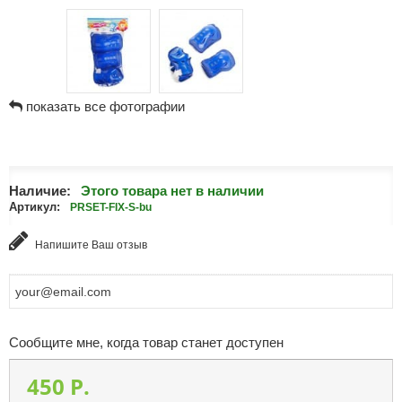
показать все фотографии
Наличие:
Этого товара нет в наличии
Артикул:
PRSET-FIX-S-bu
Напишите Ваш отзыв
Сообщите мне, когда товар станет доступен
450 P.