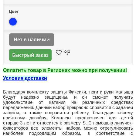
Цвет
Нет в наличии
Быстрый заказ
Оплатить товар в Регионах можно при получении!
Условия доставки
Благодаря комплекту защиты Фиксики, ноги и руки малыша
будут надежно защищены, и он сможет получать
удовольствие от катания на различных средствах
передвижения. Данный набор прекрасно справится с задачей
защиты, а также понравится ребенку, благодаря своему
приятному дизайну. Комплект предназначен для детей
старше 3 лет и относится к размеру S. С помощью липучек-
фиксаторов все элементы набора можно отрегулировать
наиболее подходящим образом, в соответствие с