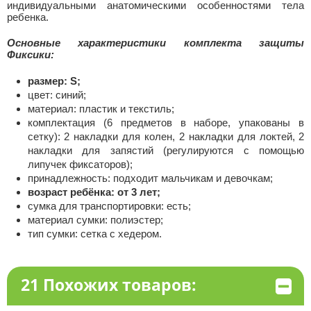
индивидуальными анатомическими особенностями тела
ребенка.
Основные характеристики комплекта защиты
Фиксики:
размер: S;
цвет: синий;
материал: пластик и текстиль;
комплектация (6 предметов в наборе, упакованы в
сетку): 2 накладки для колен, 2 накладки для локтей, 2
накладки для запястий (регулируются с помощью
липучек фиксаторов);
принадлежность: подходит мальчикам и девочкам;
возраст ребёнка: от 3 лет;
сумка для транспортировки: есть;
материал сумки: полиэстер;
тип сумки: сетка с хедером.
21 Похожих товаров: