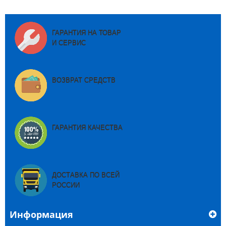
ГАРАНТИЯ НА ТОВАР
И СЕРВИС
ВОЗВРАТ СРЕДСТВ
ГАРАНТИЯ КАЧЕСТВА
ДОСТАВКА ПО ВСЕЙ
РОССИИ
Информация