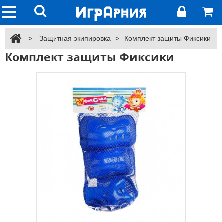
>
Защитная экипировка
>
Комплект защиты Фиксики
Комплект защиты Фиксики